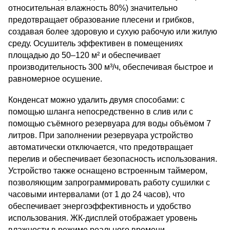
относительная влажность 80%) значительно
предотвращает образование плесени и грибков,
создавая более здоровую и сухую рабочую или жилую
среду. Осушитель эффективен в помещениях
площадью до 50–120 м² и обеспечивает
производительность 300 м³/ч, обеспечивая быстрое и
равномерное осушение.
Конденсат можно удалить двумя способами: с
помощью шланга непосредственно в слив или с
помощью съёмного резервуара для воды объёмом 7
литров. При заполнении резервуара устройство
автоматически отключается, что предотвращает
перелив и обеспечивает безопасность использования.
Устройство также оснащено встроенным таймером,
позволяющим запрограммировать работу сушилки с
часовыми интервалами (от 1 до 24 часов), что
обеспечивает энергоэффективность и удобство
использования. ЖК-дисплей отображает уровень
влажности в режиме реального времени.