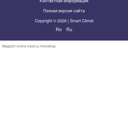
Контактная информация
Полная версия сайта
Copyright © 2026 | Smart Climat
Ro
Ru
Magazin online creat cu Horoshop