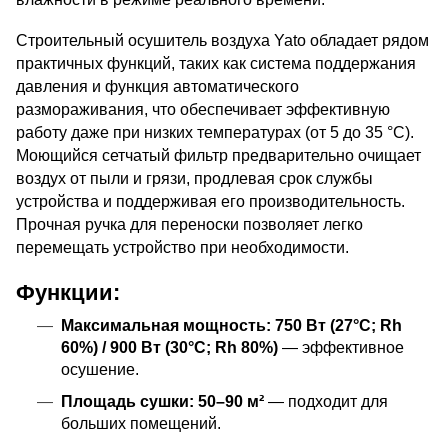
Строительный осушитель воздуха Yato обладает рядом
практичных функций, таких как система поддержания
давления и функция автоматического
размораживания, что обеспечивает эффективную
работу даже при низких температурах (от 5 до 35 °C).
Моющийся сетчатый фильтр предварительно очищает
воздух от пыли и грязи, продлевая срок службы
устройства и поддерживая его производительность.
Прочная ручка для переноски позволяет легко
перемещать устройство при необходимости.
Функции:
Максимальная мощность:
750 Вт (27°C; Rh
60%) / 900 Вт (30°C; Rh 80%)
— эффективное
осушение.
Площадь сушки:
50–90 м²
— подходит для
больших помещений.