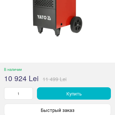
В наличии
10 924 Lei
11 499 Lei
Купить
Быстрый заказ