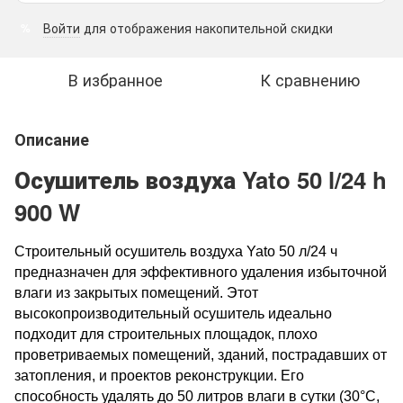
Войти
для отображения накопительной скидки
%
В избранное
К сравнению
Описание
Осушитель воздуха Yato 50 l/24 h
900 W
Строительный осушитель воздуха Yato 50 л/24 ч
предназначен для эффективного удаления избыточной
влаги из закрытых помещений. Этот
высокопроизводительный осушитель идеально
подходит для строительных площадок, плохо
проветриваемых помещений, зданий, пострадавших от
затопления, и проектов реконструкции. Его
способность удалять до 50 литров влаги в сутки (30°C,