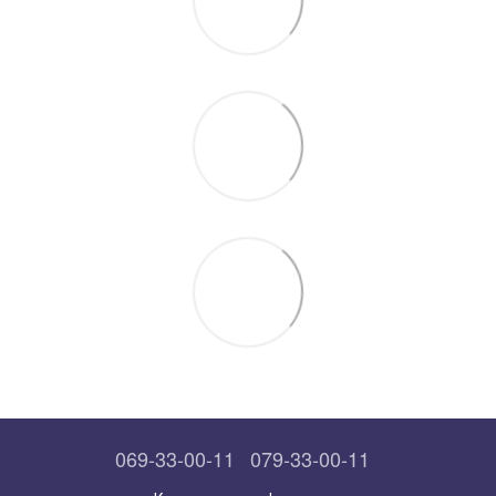
069-33-00-11
079-33-00-11