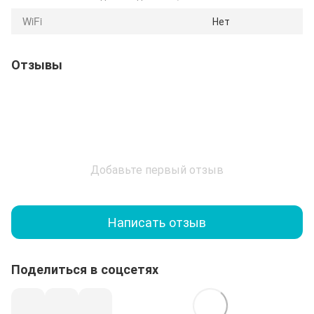
WiFi
Нет
Отзывы
Добавьте первый отзыв
Написать отзыв
Поделиться в соцсетях