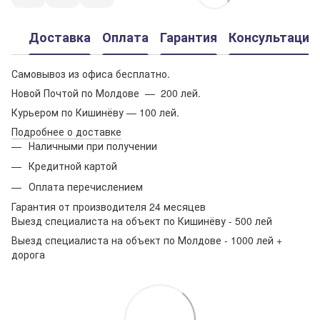
Доставка
Оплата
Гарантия
Консультация
Самовывоз из офиса бесплатно.
Новой Почтой по Молдове — 200 лей.
Курьером по Кишинёву — 100 лей.
Подробнее о доставке
Наличными при получении
Кредитной картой
Оплата перечислением
Гарантия от производителя 24 месяцев
Выезд специалиста на объект по Кишинёву - 500 лей
Выезд специалиста на объект по Молдове - 1000 лей +
дорога