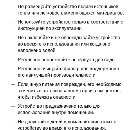
Не размещайте устройство вблизи источников
тепла или легковоспламеняющихся материалов.
Используйте устройство только в соответствии с
инструкцией по эксплуатации.
Не наклоняйте и не опрокидывайте устройство
во время его использования или когда оно
наполнено водой.
Регулярно опорожняйте резервуар для воды.
Регулярно очищайте фильтр для поддержания
его наилучшей производительности.
Если шнур питания поврежден, его необходимо
заменить в авторизованном сервисном центре,
чтобы избежать опасности.
Устройство предназначено только для
использования внутри помещений.
Не допускайте детей и домашних животных к
устройству во время его использования.