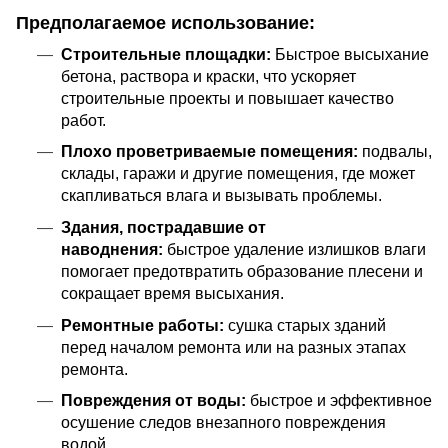
Предполагаемое использование:
Строительные площадки:
Быстрое высыхание
бетона, раствора и краски, что ускоряет
строительные проекты и повышает качество
работ.
Плохо проветриваемые помещения:
подвалы,
склады, гаражи и другие помещения, где может
скапливаться влага и вызывать проблемы.
Здания, пострадавшие от
наводнения:
быстрое удаление излишков влаги
помогает предотвратить образование плесени и
сокращает время высыхания.
Ремонтные работы:
сушка старых зданий
перед началом ремонта или на разных этапах
ремонта.
Повреждения от воды:
быстрое и эффективное
осушение следов внезапного повреждения
водой.