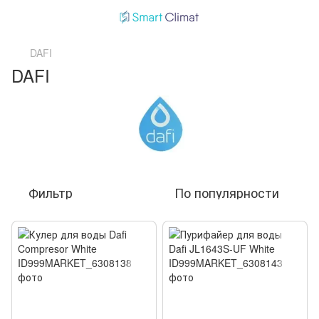
DAFI
DAFI
Фильтр
По популярности