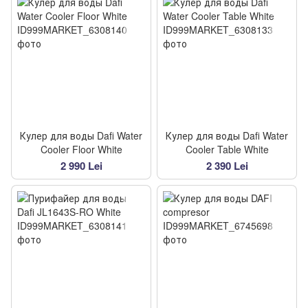
Кулер для воды Dafi Water
Кулер для воды Dafi Water
Cooler Floor White
Cooler Table White
2 990 Lei
2 390 Lei