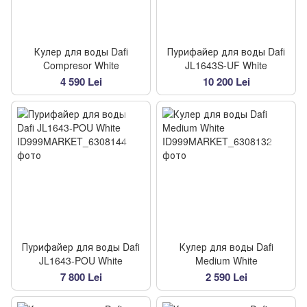
Кулер для воды Dafi
Пурифайер для воды Dafi
Compresor White
JL1643S-UF White
4 590 Lei
10 200 Lei
Пурифайер для воды Dafi
Кулер для воды Dafi
JL1643-POU White
Medium White
7 800 Lei
2 590 Lei