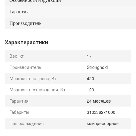
Особенности и функции
Гарантия
Производитель
Характеристики
Вес, кг
17
Производитель
Stronghold
Мощность нагрева, Вт
420
Мощность охлаждения, Вт
120
Гарантия
24 месяцев
Габариты
310x362x1000
Тип охлаждения
компрессорное