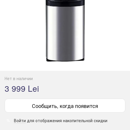
Нет в наличии
3 999 Lei
Сообщить, когда появится
Войти
для отображения накопительной скидки
%