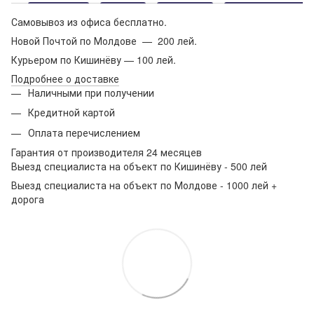
Самовывоз из офиса бесплатно.
Новой Почтой по Молдове — 200 лей.
Курьером по Кишинёву — 100 лей.
Подробнее о доставке
Наличными при получении
Кредитной картой
Оплата перечислением
Гарантия от производителя 24 месяцев
Выезд специалиста на объект по Кишинёву - 500 лей
Выезд специалиста на объект по Молдове - 1000 лей +
дорога