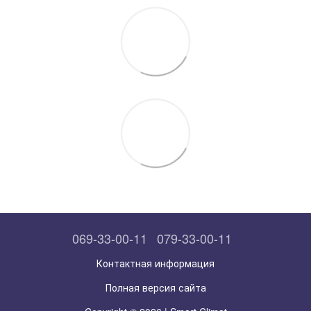
069-33-00-11
079-33-00-11
Контактная информация
Полная версия сайта