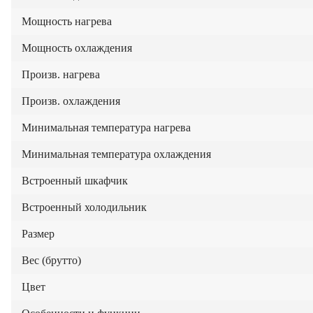
Мощность нагрева
Мощность охлаждения
Произв. нагрева
Произв. охлаждения
Минимальная температура нагрева
Минимальная температура охлаждения
Встроенный шкафчик
Встроенный холодильник
Размер
Вес (брутто)
Цвет