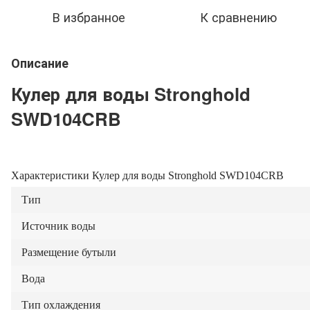
В избранное
К сравнению
Описание
Кулер для воды Stronghold
SWD104CRB
Характеристики Кулер для воды Stronghold SWD104CRB
Тип
Источник воды
Размещение бутыли
Вода
Тип охлаждения