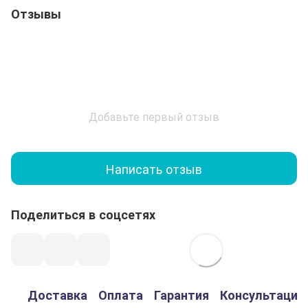
Отзывы
Добавьте первый отзыв
Написать отзыв
Поделиться в соцсетях
Доставка
Оплата
Гарантия
Консультация