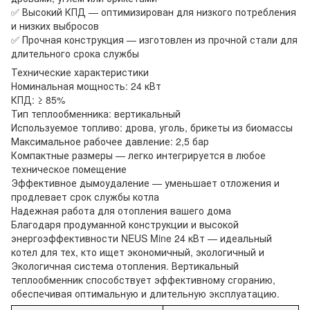
✅ Высокий КПД — оптимизирован для низкого потребления
и низких выбросов
✅ Прочная конструкция — изготовлен из прочной стали для
длительного срока службы
Технические характеристики
Номинальная мощность: 24 кВт
КПД: ≥ 85%
Тип теплообменника: вертикальный
Используемое топливо: дрова, уголь, брикеты из биомассы
Максимальное рабочее давление: 2,5 бар
Компактные размеры — легко интегрируется в любое
техническое помещение
Эффективное дымоудаление — уменьшает отложения и
продлевает срок службы котла
Надежная работа для отопления вашего дома
Благодаря продуманной конструкции и высокой
энергоэффективности NEUS Mine 24 кВт — идеальный
котел для тех, кто ищет экономичный, экологичный и
Экологичная система отопления. Вертикальный
теплообменник способствует эффективному сгоранию,
обеспечивая оптимальную и длительную эксплуатацию.