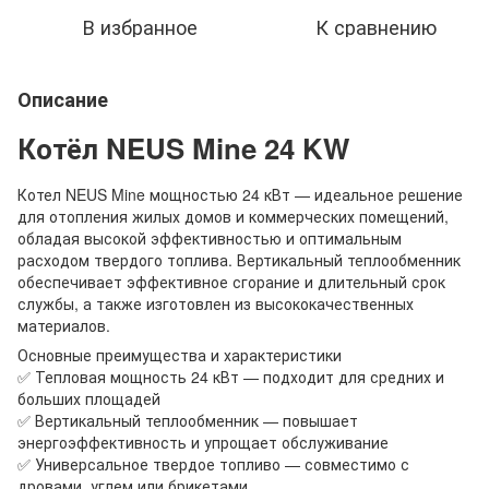
В избранное
К сравнению
Описание
Котёл NEUS Mine 24 KW
Котел NEUS Mine мощностью 24 кВт — идеальное решение
для отопления жилых домов и коммерческих помещений,
обладая высокой эффективностью и оптимальным
расходом твердого топлива. Вертикальный теплообменник
обеспечивает эффективное сгорание и длительный срок
службы, а также изготовлен из высококачественных
материалов.
Основные преимущества и характеристики
✅ Тепловая мощность 24 кВт — подходит для средних и
больших площадей
✅ Вертикальный теплообменник — повышает
энергоэффективность и упрощает обслуживание
✅ Универсальное твердое топливо — совместимо с
дровами, углем или брикетами