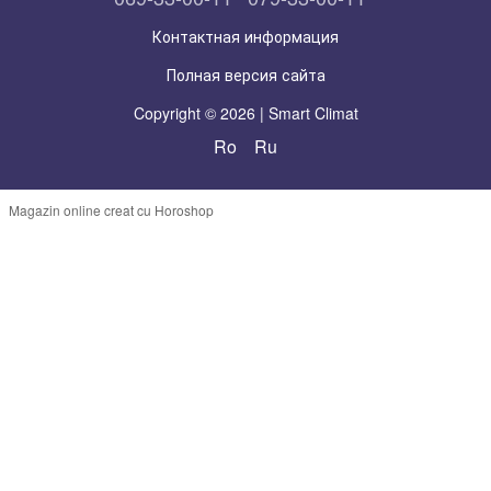
Контактная информация
Полная версия сайта
Copyright © 2026 | Smart Climat
Ro
Ru
Magazin online creat cu Horoshop