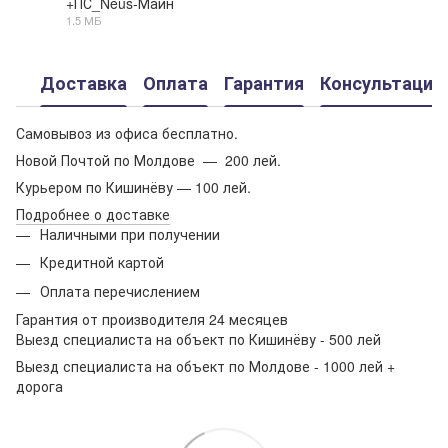
+ПС_Neus-Майн
1.5 МБ
PDF
Доставка
Оплата
Гарантия
Консультация
Самовывоз из офиса бесплатно.
Новой Почтой по Молдове — 200 лей.
Курьером по Кишинёву — 100 лей.
Подробнее о доставке
Наличными при получении
Кредитной картой
Оплата перечислением
Гарантия от производителя 24 месяцев
Выезд специалиста на объект по Кишинёву - 500 лей
Выезд специалиста на объект по Молдове - 1000 лей +
дорога