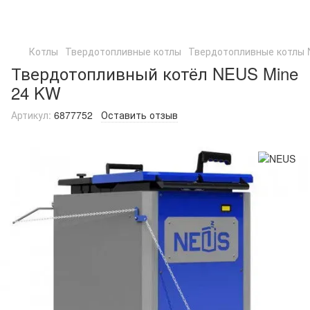
Котлы
Твердотопливные котлы
Твердотопливные котлы
Твердотопливный котёл NEUS Mine
24 KW
Артикул:
6877752
Оставить отзыв