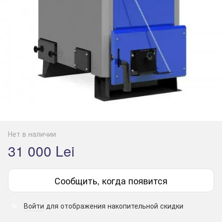
Нет в наличии
31 000 Lei
Сообщить, когда появится
Войти
для отображения накопительной скидки
%