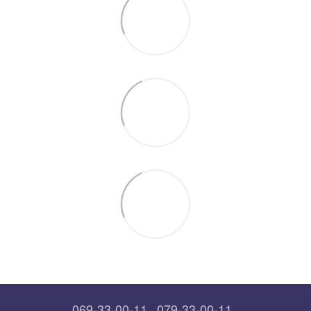
069-33-00-11
079-33-00-11