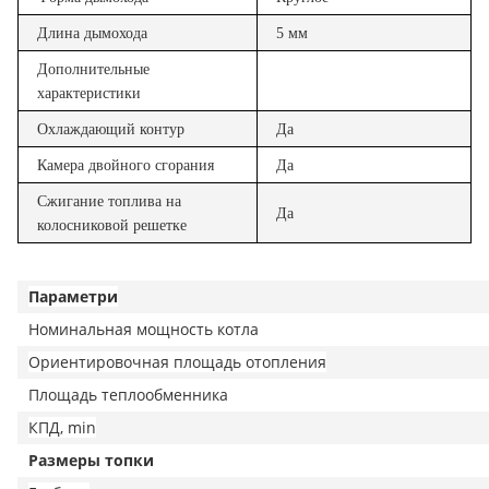
Длина дымохода
5 мм
Дополнительные
характеристики
Охлаждающий контур
Да
Камера двойного сгорания
Да
Сжигание топлива на
Да
колосниковой решетке
Параметри
Номинальная мощность котла
Ориентировочная площадь отопления
Площадь теплообменника
КПД, min
Размеры топки