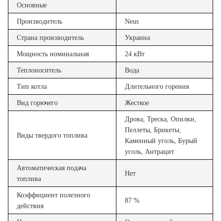
Основные
Производитель
Neus
Страна производитель
Украина
Мощность номинальная
24 кВт
Теплоноситель
Вода
Тип котла
Длительного горения
Вид горючего
Жесткое
Дрова, Треска, Опилки,
Пеллеты, Брикеты,
Виды твердого топлива
Каменный уголь, Бурый
уголь, Антрацит
Автоматическая подача
Нет
топлива
Коэффициент полезного
87 %
действия