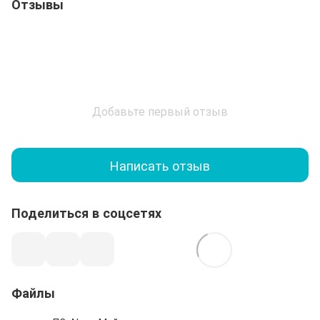
Отзывы
Добавьте первый отзыв
Написать отзыв
Поделиться в соцсетях
Файлы