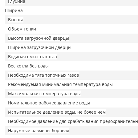
Глубина
Ширина
Высота
Объем топки
Высота загрузочной дверцы
Ширина загрузочной дверцы
Водяная емкость котла
Вес котла без воды
Необходима тяга топочных газов
Рекомендуемая минимальная температура воды
Максимальная температура воды
Номинальное рабочее давление воды
Испытательное давление воды, не более чем
Необходимое давление для срабатывания предохранительн
Наружные размеры боровая