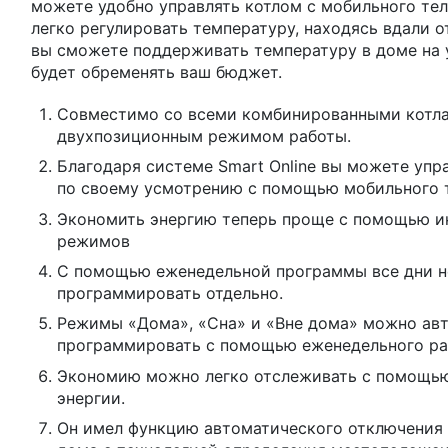
можете удобно управлять котлом с мобильного те
легко регулировать температуру, находясь вдали о
вы сможете поддерживать температуру в доме на 
будет обременять ваш бюджет.
Совместимо со всеми комбинированными котлам
двухпозиционным режимом работы.
Благодаря системе Smart Online вы можете упр
по своему усмотрению с помощью мобильного 
Экономить энергию теперь проще с помощью и
режимов
С помощью еженедельной программы все дни 
программировать отдельно.
Режимы «Дома», «Сна» и «Вне дома» можно ав
программировать с помощью еженедельного ра
Экономию можно легко отслеживать с помощью
энергии.
Он имел функцию автоматического отключения 