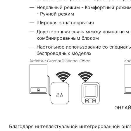
Недельный режим - Комфортный режим
- Ручной режим
Широкая зона покрытия
Двусторонняя связь между комнатным 
комбинированным блоком
Настольное использование со специальн
беспроводных моделях
ОНЛАЙ
Благодаря интеллектуальной интегрированной онл