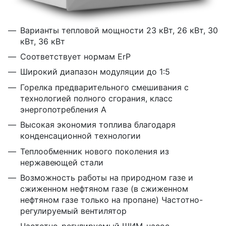
Варианты тепловой мощности 23 кВт, 26 кВт, 30
кВт, 36 кВт
Соответствует нормам ErP
Широкий диапазон модуляции до 1:5
Горелка предварительного смешивания с
технологией полного сгорания, класс
энергопотребления А
Высокая экономия топлива благодаря
конденсационной технологии
Теплообменник нового поколения из
нержавеющей стали
Возможность работы на природном газе и
сжиженном нефтяном газе (в сжиженном
нефтяном газе только на пропане) Частотно-
регулируемый вентилятор