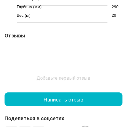
Глубина (мм)
290
Вес (кг)
29
Отзывы
Добавьте первый отзыв
Написать отзыв
Поделиться в соцсетях