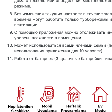
дома с технологией определения местоположе
режиме.
Без изменения текущих настроек в течение же
времени могут работать только турборежимы 
вентиляции.
С помощью приложения можно отслеживать ин
уровень влажности в помещении.
Может использоваться всеми членами семьи (
использования приложения для 10 человек)
Работа от батареек (3 щелочные батарейки типа