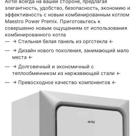
Airfel всегда на вашей стороне, предлагая
элегантность, удобство, безопасность, экономию и
эффективность с новым комбинированным котлом
Maestro Power Premix. Приготовьтесь к
совершенно новым ощущениям от использования
комбинированного котла
→ Стильная белая панель из оргстекла ←
→ Дизайн нового поколения, занимающий мало
места ←
→ Долговечный и экономичный с
теплообменником из нержавеющей стали ←
→ Превосходное качество компонентов ←