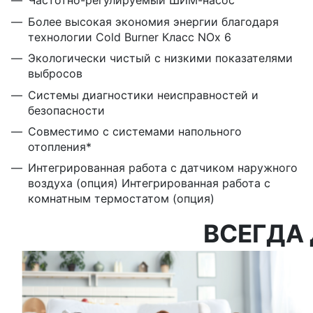
Частотно-регулируемый ШИМ-насос
Более высокая экономия энергии благодаря
технологии Cold Burner Класс NOx 6
Экологически чистый с низкими показателями
выбросов
Системы диагностики неисправностей и
безопасности
Совместимо с системами напольного
отопления*
Интегрированная работа с датчиком наружного
воздуха (опция) Интегрированная работа с
комнатным термостатом (опция)
ВСЕГДА