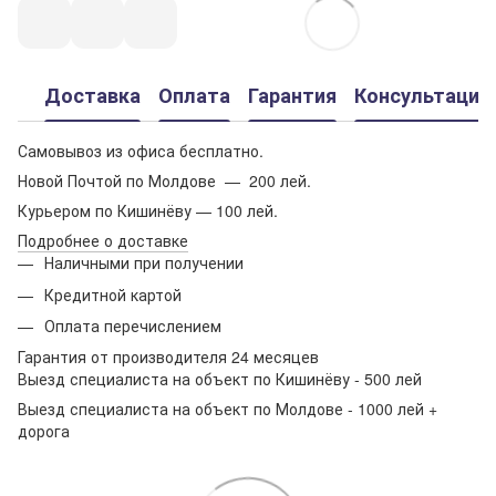
Доставка
Оплата
Гарантия
Консультация
Самовывоз из офиса бесплатно.
Новой Почтой по Молдове — 200 лей.
Курьером по Кишинёву — 100 лей.
Подробнее о доставке
Наличными при получении
Кредитной картой
Оплата перечислением
Гарантия от производителя 24 месяцев
Выезд специалиста на объект по Кишинёву - 500 лей
Выезд специалиста на объект по Молдове - 1000 лей +
дорога