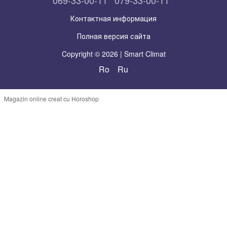
Контактная информация
Полная версия сайта
Copyright © 2026 | Smart Climat
Ro
Ru
Magazin online creat cu Horoshop