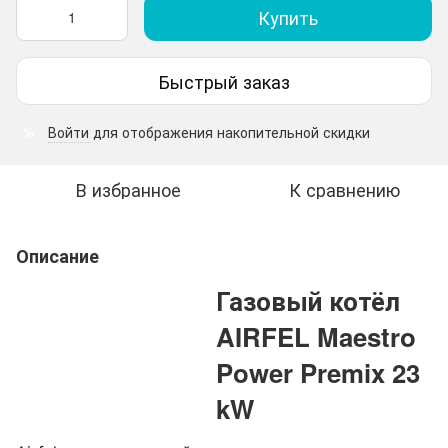
Купить
Быстрый заказ
Войти
для отображения накопительной скидки
%
В избранное
К сравнению
Описание
Газовый котёл
AIRFEL Maestro
Power Premix 23
kW