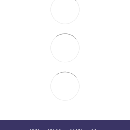
069-33-00-11
079-33-00-11