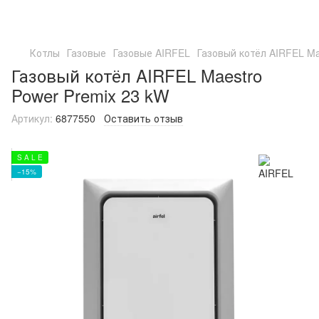
Котлы
Газовые
Газовые AIRFEL
Газовый котёл AIRFEL Ma
Газовый котёл AIRFEL Maestro
Power Premix 23 kW
Артикул:
6877550
Оставить отзыв
S A L E
−15%