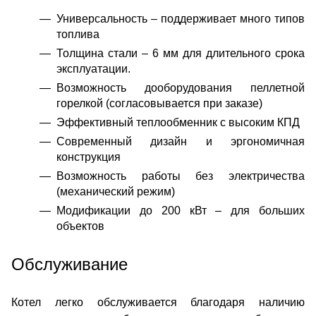
Универсальность – поддерживает много типов
топлива
Толщина стали – 6 мм для длительного срока
эксплуатации.
Возможность дооборудования пеллетной
горелкой (согласовывается при заказе)
Эффективный теплообменник с высоким КПД
Современный дизайн и эргономичная
конструкция
Возможность работы без электричества
(механический режим)
Модификации до 200 кВт – для больших
объектов
Обслуживание
Котел легко обслуживается благодаря наличию