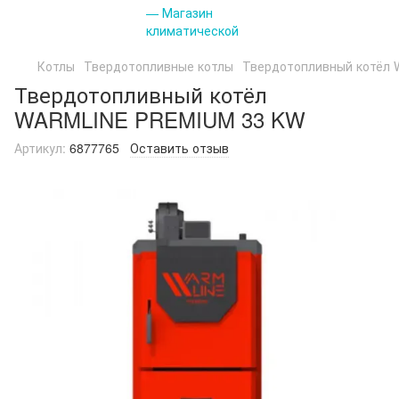
Котлы
Твердотопливные котлы
Твердотопливный котёл
Твердотопливный котёл
WARMLINE PREMIUM 33 KW
Артикул:
6877765
Оставить отзыв