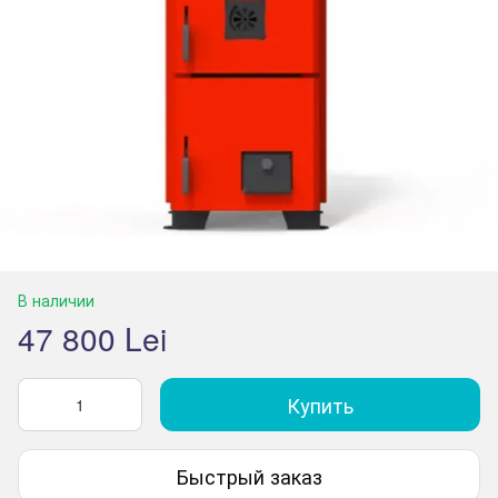
В наличии
47 800 Lei
Купить
Быстрый заказ