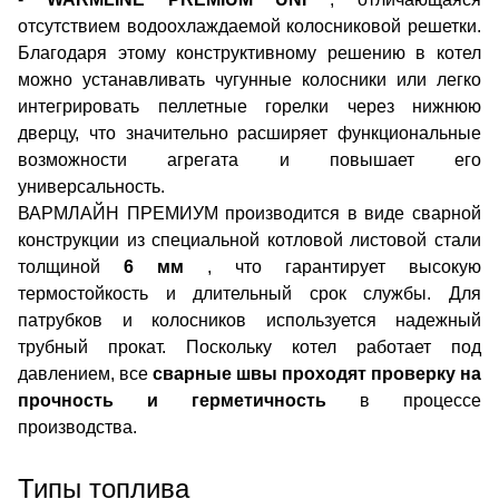
отсутствием водоохлаждаемой колосниковой решетки.
Благодаря этому конструктивному решению в котел
можно устанавливать чугунные колосники или легко
интегрировать пеллетные горелки через нижнюю
дверцу, что значительно расширяет функциональные
возможности агрегата и повышает его
универсальность.
ВАРМЛАЙН ПРЕМИУМ производится в виде сварной
конструкции из специальной котловой листовой стали
толщиной
6 мм
, что гарантирует высокую
термостойкость и длительный срок службы. Для
патрубков и колосников используется надежный
трубный прокат. Поскольку котел работает под
давлением, все
сварные швы проходят проверку на
прочность и герметичность
в процессе
производства.
Типы топлива