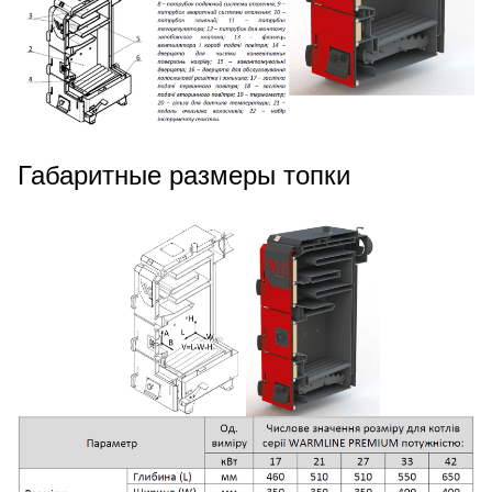
Габаритные размеры топки