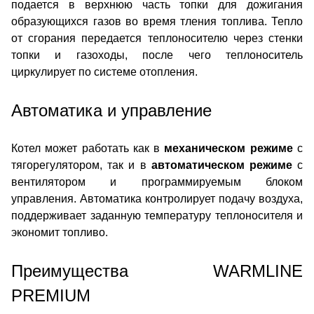
подается в верхнюю часть топки для дожигания
образующихся газов во время тления топлива. Тепло
от сгорания передается теплоносителю через стенки
топки и газоходы, после чего теплоноситель
циркулирует по системе отопления.
Автоматика и управление
Котел может работать как в
механическом режиме
с
тягорегулятором, так и в
автоматическом режиме
с
вентилятором и программируемым блоком
управления. Автоматика контролирует подачу воздуха,
поддерживает заданную температуру теплоносителя и
экономит топливо.
Преимущества WARMLINE
PREMIUM