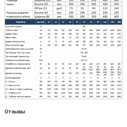
Отзывы