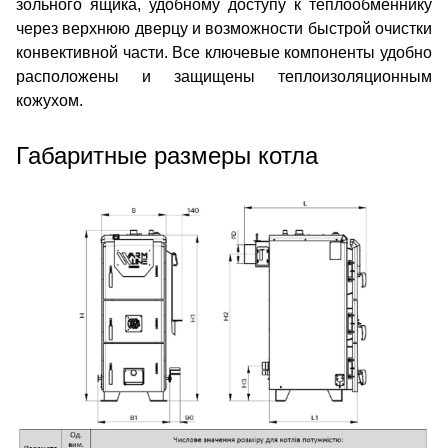
зольного ящика, удобному доступу к теплообменнику
через верхнюю дверцу и возможности быстрой очистки
конвективной части. Все ключевые компоненты удобно
расположены и защищены теплоизоляционным
кожухом.
Габаритные размеры котла