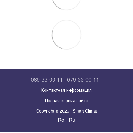
069-33-00-11
079-33-00-11
Контактная информация
Полная версия сайта
Copyright © 2026 | Smart Climat
Ro
Ru