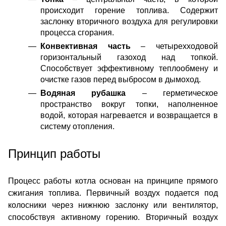
происходит горение топлива. Содержит
заслонку вторичного воздуха для регулировки
процесса сгорания.
Конвективная часть
– четырехходовой
горизонтальный газоход над топкой.
Способствует эффективному теплообмену и
очистке газов перед выбросом в дымоход.
Водяная рубашка
– герметическое
пространство вокруг топки, наполненное
водой, которая нагревается и возвращается в
систему отопления.
Принцип работы
Процесс работы котла основан на принципе прямого
сжигания топлива. Первичный воздух подается под
колосники через нижнюю заслонку или вентилятор,
способствуя активному горению. Вторичный воздух