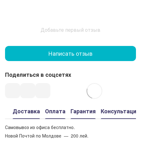
Добавьте первый отзыв
Написать отзыв
Поделиться в соцсетях
Доставка
Оплата
Гарантия
Консультация
Самовывоз из офиса бесплатно.
Новой Почтой по Молдове — 200 лей.