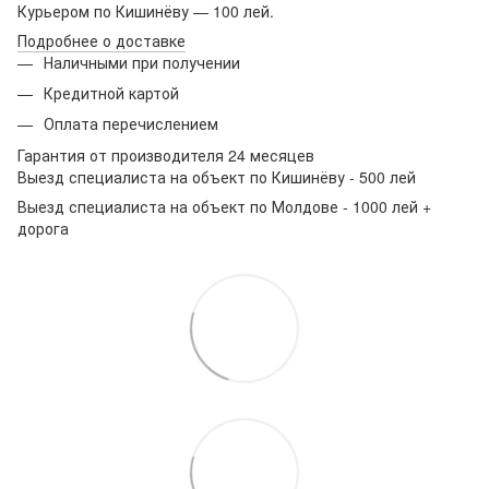
Курьером по Кишинёву — 100 лей.
Подробнее о доставке
Наличными при получении
Кредитной картой
Оплата перечислением
Гарантия от производителя 24 месяцев
Выезд специалиста на объект по Кишинёву - 500 лей
Выезд специалиста на объект по Молдове - 1000 лей +
дорога