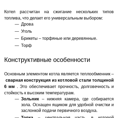
Котел рассчитан на сжигание нескольких типов
топлива, что делает его универсальным выбором:
Дрова
Уголь
Брикеты – торфяные или деревянные.
Торф
Конструктивные особенности
Основным элементом котла является теплообменник –
сварная конструкция из котловой стали толщиной
6 мм
. Это обеспечивает прочность, долговечность и
стойкость к высоким температурам.
Зольник
– нижняя камера, где собирается
зола. Оснащен ящиком для удобной очистки и
заслонкой подачи первичного воздуха.
Топка
– центральная часть, в которой