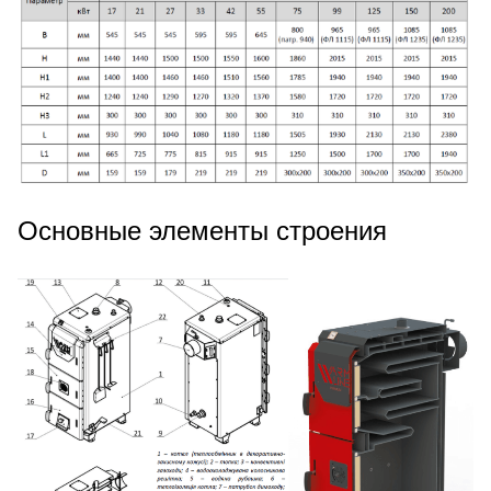
Основные элементы строения