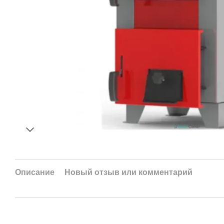
Описание
Новый отзыв или комментарий