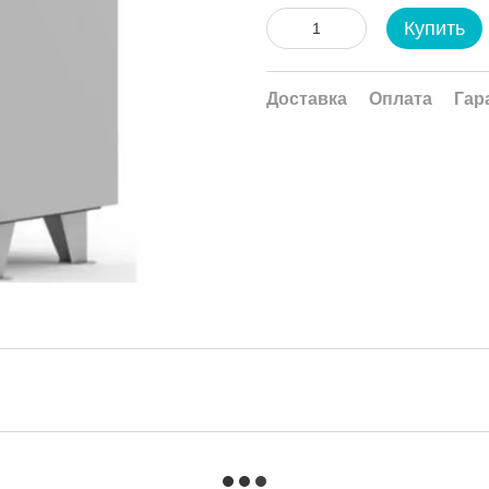
Купить
Доставка
Оплата
Гар