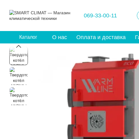
Перейти к основному контенту
069-33-00-11
О нас
Оплата и доставка
Г
Каталог