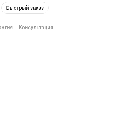
Быстрый заказ
антия
Консультация