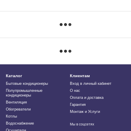
Каталог
Клиентам
Бытовые кондиционеры
Вход в личный кабинет
Полупромышленные
О нас
кондиционеры
Оплата и доставка
Вентиляция
Гарантия
Обогреватели
Монтаж и Услуги
Котлы
Водоснабжение
Мы в соцсетях
Осушители