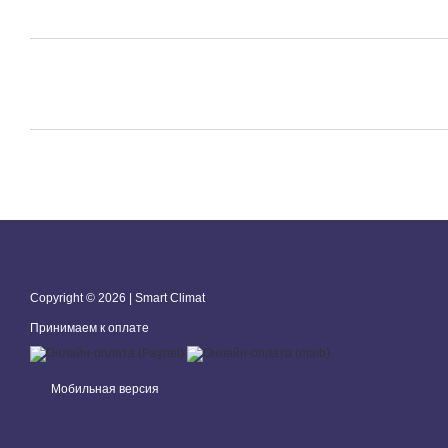
Copyright © 2026 | Smart Climat
Принимаем к оплате
Мобильная версия