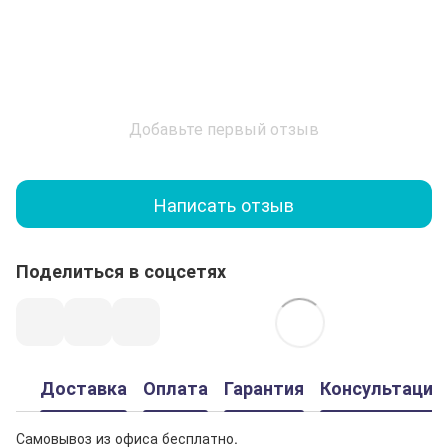
Добавьте первый отзыв
Написать отзыв
Поделиться в соцсетях
Доставка
Оплата
Гарантия
Консультация
Самовывоз из офиса бесплатно.