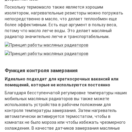
Поскольку термомасло также является хорошим
изолятором, нагревательные резисторы можно погружать
непосредственно в масло, что делает теплообмен еще
более эффективным. Есть еще аргумент в пользу веса,
потому что масло легче воды. Это делает масляный
радиатор значительно легче и транспортабельным.
Функция контроля замерзания
Идеально подходит для краткосрочных вакансий или
помещений, которые не используются постоянно
Благодаря бесступенчатой регулировке температуры наших
мобильных масляных радиаторов вы также можете
использовать устройства в рабочем положении для
контроля температуры замерзания. Затем нагреватель
автоматически активируется термостатом, чтобы в
комнатах не было мороза или чтобы избежать чрезмерного
охлаждения. В качестве датчиков замерзания масляные