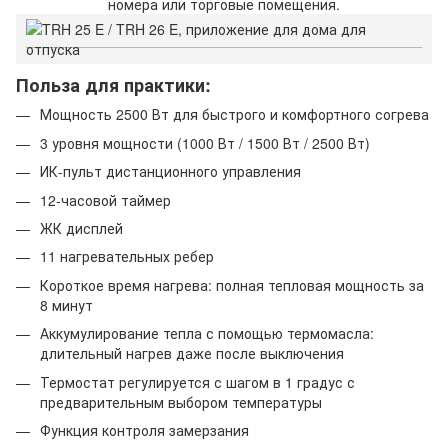
номера или торговые помещения.
Польза для практики:
Мощность 2500 Вт для быстрого и комфортного согрева
3 уровня мощности (1000 Вт / 1500 Вт / 2500 Вт)
ИК-пульт дистанционного управления
12-часовой таймер
ЖК дисплей
11 нагревательных ребер
Короткое время нагрева: полная тепловая мощность за
8 минут
Аккумулирование тепла с помощью термомасла:
длительный нагрев даже после выключения
Термостат регулируется с шагом в 1 градус с
предварительным выбором температуры
Функция контроля замерзания