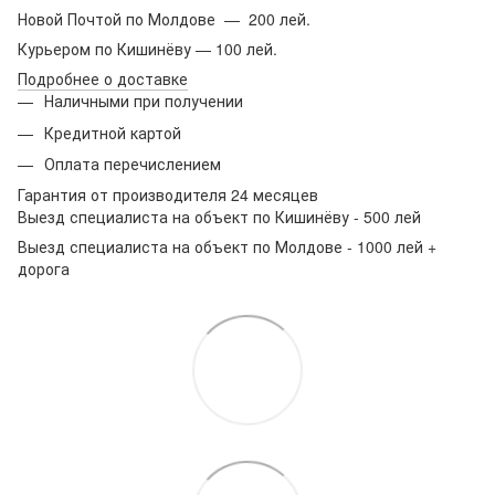
Новой Почтой по Молдове — 200 лей.
Курьером по Кишинёву — 100 лей.
Подробнее о доставке
Наличными при получении
Кредитной картой
Оплата перечислением
Гарантия от производителя 24 месяцев
Выезд специалиста на объект по Кишинёву - 500 лей
Выезд специалиста на объект по Молдове - 1000 лей +
дорога