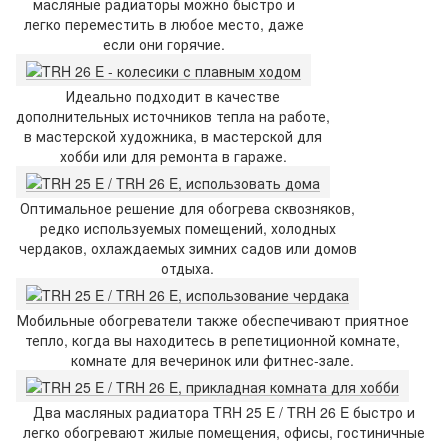
масляные радиаторы можно быстро и
легко переместить в любое место, даже
если они горячие.
Идеально подходит в качестве
дополнительных источников тепла на работе,
в мастерской художника, в мастерской для
хобби или для ремонта в гараже.
Оптимальное решение для обогрева сквозняков,
редко используемых помещений, холодных
чердаков, охлаждаемых зимних садов или домов
отдыха.
Мобильные обогреватели также обеспечивают приятное
тепло, когда вы находитесь в репетиционной комнате,
комнате для вечеринок или фитнес-зале.
Два масляных радиатора TRH 25 E / TRH 26 E быстро и
легко обогревают жилые помещения, офисы, гостиничные