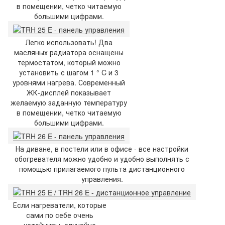
в помещении, четко читаемую
большими цифрами.
Легко использовать! Два
масляных радиатора оснащены
термостатом, который можно
установить с шагом 1 ° C и 3
уровнями нагрева. Современный
ЖК-дисплей показывает
желаемую заданную температуру
в помещении, четко читаемую
большими цифрами.
На диване, в постели или в офисе - все настройки
обогревателя можно удобно и удобно выполнять с
помощью прилагаемого пульта дистанционного
управления.
Если нагреватели, которые
сами по себе очень
устойчивы, случайно