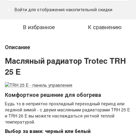
Войти
для отображения накопительной скидки
%
В избранное
К сравнению
Описание
Масляный радиатор Trotec TRH
25 E
Комфортное решение для обогрева
Будь то в неприятно прохладный переходный период или
ледяной зимой - с двумя масляными радиаторами TRH 25 E
и TRH 26 E вы можете наслаждаться уютной теплой
температурой.
Выбор за вами: черный или белый