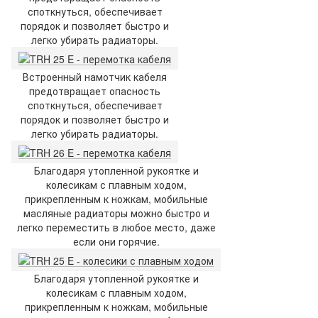
споткнуться, обеспечивает
порядок и позволяет быстро и
легко убирать радиаторы.
Встроенный намотчик кабеля
предотвращает опасность
споткнуться, обеспечивает
порядок и позволяет быстро и
легко убирать радиаторы.
Благодаря утопленной рукоятке и
колесикам с плавным ходом,
прикрепленным к ножкам, мобильные
масляные радиаторы можно быстро и
легко переместить в любое место, даже
если они горячие.
Благодаря утопленной рукоятке и
колесикам с плавным ходом,
прикрепленным к ножкам, мобильные