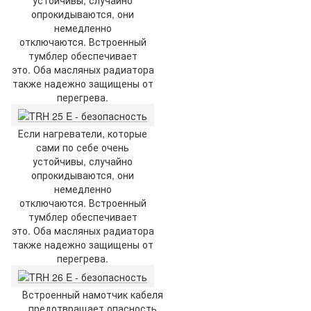
опрокидываются, они
немедленно
отключаются. Встроенный
тумблер обеспечивает
это. Оба масляных радиатора
также надежно защищены от
перегрева.
Если нагреватели, которые
сами по себе очень
устойчивы, случайно
опрокидываются, они
немедленно
отключаются. Встроенный
тумблер обеспечивает
это. Оба масляных радиатора
также надежно защищены от
перегрева.
Встроенный намотчик кабеля
предотвращает опасность