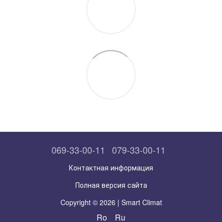
069-33-00-11
079-33-00-11
Контактная информация
Полная версия сайта
Copyright © 2026 | Smart Climat
Ro
Ru