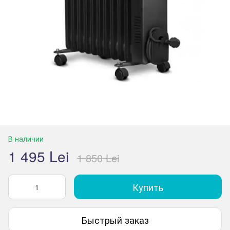
В наличии
1 495 Lei
1 850 Lei
Купить
Быстрый заказ