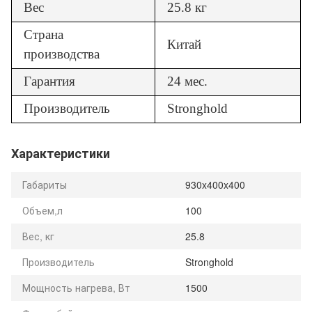
Вес
25.8 кг
Страна
Китай
производства
Гарантия
24 мес.
Производитель
Stronghold
Характеристики
Габариты
930x400x400
Объем,л
100
Вес, кг
25.8
Производитель
Stronghold
Мощность нагрева, Вт
1500