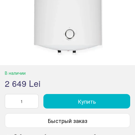
В наличии
2 649 Lei
Купить
Быстрый заказ