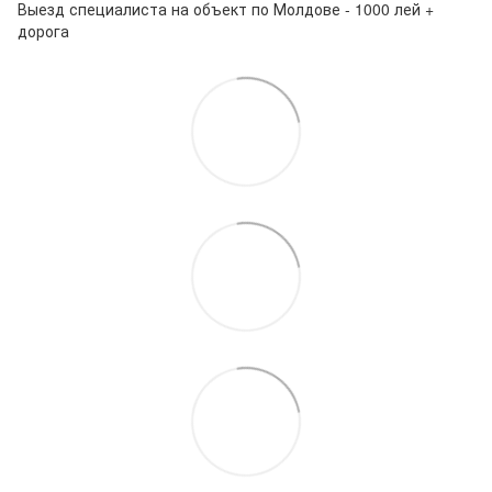
Выезд специалиста на объект по Молдове - 1000 лей +
дорога