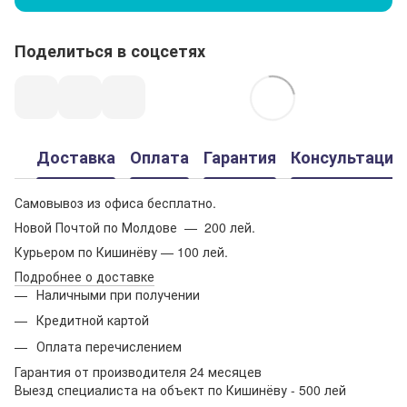
Поделиться в соцсетях
Доставка
Оплата
Гарантия
Консультация
Самовывоз из офиса бесплатно.
Новой Почтой по Молдове — 200 лей.
Курьером по Кишинёву — 100 лей.
Подробнее о доставке
Наличными при получении
Кредитной картой
Оплата перечислением
Гарантия от производителя 24 месяцев
Выезд специалиста на объект по Кишинёву - 500 лей