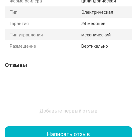
Форма бойлера
цилиндрическая
Тип
Электрическая
Гарантия
24 месяцев
Тип управления
механический
Размещение
Вертикально
Отзывы
Добавьте первый отзыв
Написать отзыв