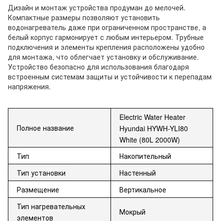
Дизайн и монтаж устройства продуман до мелочей.
Компактные размеры позволяют установить
водонагреватель даже при ограниченном пространстве, а
белый корпус гармонирует с любым интерьером. Трубные
подключения и элементы крепления расположены удобно
для монтажа, что облегчает установку и обслуживание.
Устройство безопасно для использования благодаря
встроенным системам защиты и устойчивости к перепадам
напряжения.
Electric Water Heater
Полное
название
Hyundai HYWH-YLI80
White (80L 2000W)
Тип
Накопительный
Тип установки
Настенный
Размещение
Вертикальное
Тип нагревательных
Мокрый
элементов