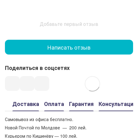
Добавьте первый отзыв
Написать отзыв
Поделиться в соцсетях
Доставка
Оплата
Гарантия
Консультация
Самовывоз из офиса бесплатно.
Новой Почтой по Молдове — 200 лей.
Курьером по Кишинёву — 100 лей.