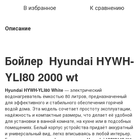
В избранное
К сравнению
Описание
Бойлер
Hyundai HYWH-
YLI80 2000 wt
Hyundai HYWH-YLI80 White
— электрический
водонагреватель ёмкостью 80 литров, предназначенный
для эффективного и стабильного обеспечения горячей
водой дома. Эта модель сочетает простоту эксплуатации,
надёжность и компактные размеры, что делает её удобной
для установки в ванной комнате, на кухне или в подсобных
помещениях. Белый корпус устройства придаёт аккуратный
и универсальный вид, легко вписываясь в любой интерьер.