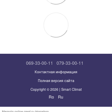
069-33-00-11
079-33-00-11
Контактная информация
Полная версия сайта
Copyright © 2026 | Smart Climat
Ro
Ru
Magazin online creat cu Horoshop