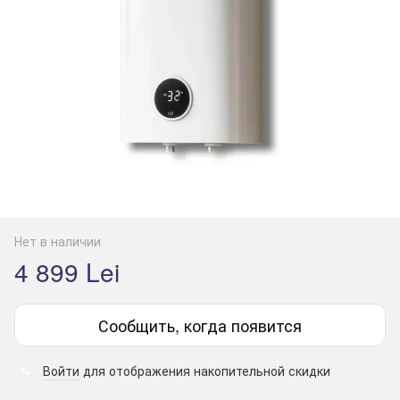
Нет в наличии
4 899 Lei
Сообщить, когда появится
Войти
для отображения накопительной скидки
%