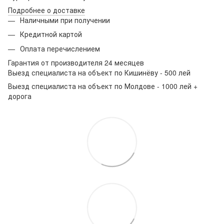
Подробнее о доставке
Наличными при получении
Кредитной картой
Оплата перечислением
Гарантия от производителя 24 месяцев
Выезд специалиста на объект по Кишинёву - 500 лей
Выезд специалиста на объект по Молдове - 1000 лей +
дорога