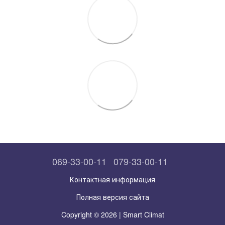
069-33-00-11
079-33-00-11
Контактная информация
Полная версия сайта
Copyright © 2026 | Smart Climat