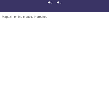
Ro
Ru
Magazin online creat cu Horoshop