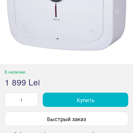
В наличии
1 899 Lei
Купить
Быстрый заказ