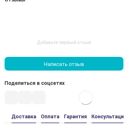
Добавьте первый отзыв
Написать отзыв
Поделиться в соцсетях
Доставка
Оплата
Гарантия
Консультация