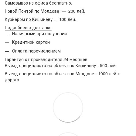
Самовывоз из офиса бесплатно.
Новой Почтой по Молдове — 200 лей.
Курьером по Кишинёву — 100 лей.
Подробнее о доставке
Наличными при получении
Кредитной картой
Оплата перечислением
Гарантия от производителя 24 месяцев
Выезд специалиста на объект по Кишинёву - 500 лей
Выезд специалиста на объект по Молдове - 1000 лей +
дорога