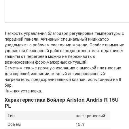
Легкость управления благодаря регулировке температуры с
передней панели. Активный специальный индикатор
уведомляет о рабочем состоянии модели. Особое внимание
уделяется безопасной работе водонагревателя: с датчиком
защиты от перегрева можно не переживать о
возникновении форс-мажорных ситуаций.
Отметим так же прочную изоляцию с высокой плотностью
для хорошей изоляции, медный антикоррозионный
нагреватель, предохранительный клапан, испытанный на 6
бар.
Нижняя установка.
Характеристики Бойлер Ariston Andris R 15U
PL
Тип
электрический
Объем
15 л