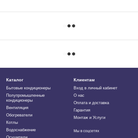
Каталог
Клиентам
Бытовые кондиционеры
Вход в личный кабинет
Полупромышленные
О нас
кондиционеры
Оплата и доставка
Вентиляция
Гарантия
Обогреватели
Монтаж и Услуги
Котлы
Водоснабжение
Мы в соцсетях
Осушители