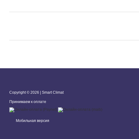
Copyright © 2026 | Smart Climat
Принимаем к оплате
Мобильная версия