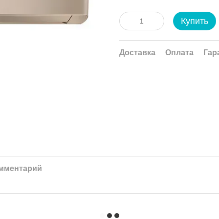
Купить
Доставка
Оплата
Гар
омментарий