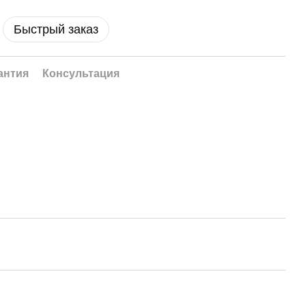
Быстрый заказ
антия
Консультация