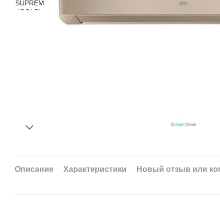
Описание
Характеристики
Новый отзыв или к