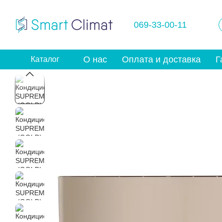
Перейти к основному контенту
069-33-00-11
О нас
Оплата и доставка
Г
Каталог