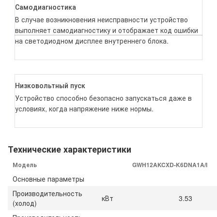
Самодиагностика
В случае возникновения неисправности устройство
выполняет самодиагностику и отображает код ошибки
на светодиодном дисплее внутреннего блока.
Низковольтный пуск
Устройство способно безопасно запускаться даже в
условиях, когда
напряжение ниже нормы.
Технические характеристики
Модель
GWH12AKCXD-K6DNA1A/I
Основные параметры
Производительность
кВт
3.53
(холод)