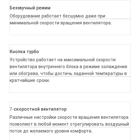
Беззвучный режим
Оборудование работает бесшумно даже при
минимальной скорости вращения вентилятора.
Кнопка турбо
Устройство работает на максимальной скорости
вентилятора внутреннего блока в режиме охлаждения
или обогрева, чтобы достичь заданной температуры в
кратчайшие сроки.
7-скоростной вентилятор
Различные настройки скорости вращения вентилятора
позволяют в любой момент отрегулировать воздушный
поток до желаемого уровня комфорта.