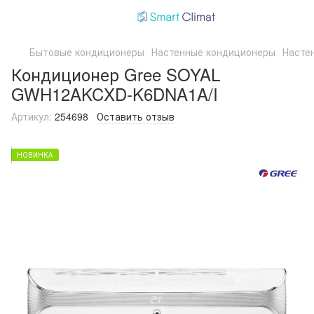
Бытовые кондиционеры
Настенные кондиционеры
Насте
Кондиционер Gree SOYAL
GWH12AKCXD-K6DNA1A/I
Артикул:
254698
Оставить отзыв
НОВИНКА