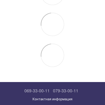
069-33-00-11
079-33-00-11
Контактная информация