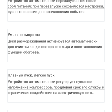
Устройство автоматически перезапускается после
сбоя питания; при перезапуске сохраняются настройки,
существовавшие до возникновения события.
Умная разморозка
Цикл размораживания активируется автоматически
для очистки конденсатора ото льда и восстановления
функции обогрева.
Плавный пуск, легкий пуск
Устройство автоматически регулирует пусковое
напряжение компрессора, продлевая срок его службы и
ограничивая воздействие на электрическую сеть.