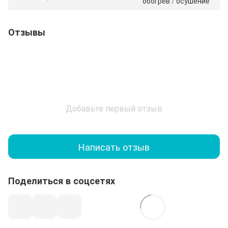
обогрев / осушение
Отзывы
Добавьте первый отзыв
Написать отзыв
Поделиться в соцсетях