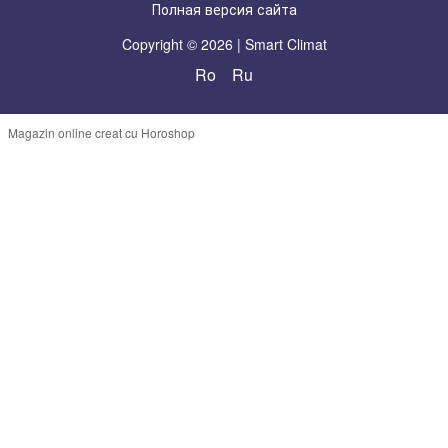
Полная версия сайта
Copyright © 2026 | Smart Climat
Ro
Ru
Magazin online creat cu Horoshop