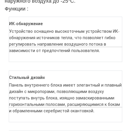
наружного воздуха до -25°C.
Функции :
ИК-обнаружение
Устройство оснащено высокоточным устройством ИК-
обнаружения источников тепла, что позволяет гибко
регулировать направление воздушного потока в
зависимости от предпочтений пользователя.
Стильный дизайн
Панель внутреннего блока имеет элегантный и плавный
дизайн с микропорами, позволяющими воздуху
поступать внутрь блока, изящно замаскированными
горизонтальными полосами, расширяющимися к бокам
и обрамленными серебристой окантовкой.