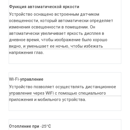
Функция автоматической яркости
Устройство оснащено встроенным датчиком
освещенности, который автоматически определяет
изменения освещенности в помещении. Он
автоматически увеличивает яркость дисплея в
дневное время, чтобы изображение было хорошо
видно, и уменьшает ее ночью, чтобы избежать
напряжения глаз.
Wi-Fi-управление
Устройство позволяет осуществлять дистанционное
управление через WiFi с помощью специального
приложения и мобильного устройства.
Отопление при -25°С