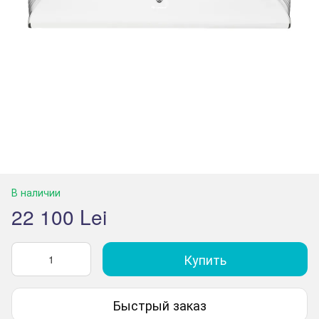
В наличии
22 100 Lei
Купить
Быстрый заказ