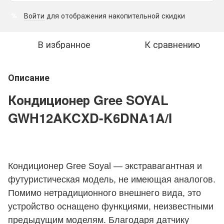
Войти
для отображения накопительной скидки
%
В избранное
К сравнению
Описание
Кондиционер Gree SOYAL
GWH12AKCXD-K6DNA1A/I
Кондиционер Gree Soyal — экстравагантная и
футуристическая модель, не имеющая аналогов.
Помимо нетрадиционного внешнего вида, это
устройство оснащено функциями, неизвестными
предыдущим моделям. Благодаря датчику