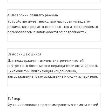
4 Настройки спящего режима
Устройство имеет несколько настроек «спящего»
режима, как предустановленных, так и настраиваемых
пользователем в зависимости от потребностей.
Самоочищающийся
Для поддержания гигиены внутренних частей
внутреннего блока можно периодически активировать
цикл очистки, включающий конденсацию,
замораживание, размораживание и сушку испарителя.
Таймер
Функция позволяет программировать автоматический