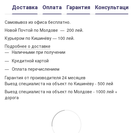
Доставка
Оплата
Гарантия
Консультация
Самовывоз из офиса бесплатно.
Новой Почтой по Молдове — 200 лей.
Курьером по Кишинёву — 100 лей.
Подробнее о доставке
Наличными при получении
Кредитной картой
Оплата перечислением
Гарантия от производителя 24 месяцев
Выезд специалиста на объект по Кишинёву - 500 лей
Выезд специалиста на объект по Молдове - 1000 лей +
дорога