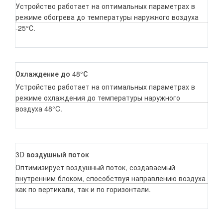
Устройство работает на оптимальных параметрах в
режиме обогрева до температуры наружного воздуха
-25°С.
Охлаждение до 48°С
Устройство работает на оптимальных параметрах в
режиме охлаждения до температуры наружного
воздуха 48°C.
3D воздушный поток
Оптимизирует воздушный поток, создаваемый
внутренним блоком, способствуя направлению воздуха
как по вертикали, так и по горизонтали.