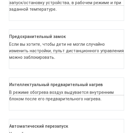
запуск/остановку устройства, в рабочем режиме и при
заданной температуре.
Предохранительный замок
Если вы хотите, чтобы дети не могли случайно
изменить настройки, пульт дистанционного управления
можно заблокировать.
Интеллектуальный предварительный нагрев
В режиме обогрева воздух выдувается внутренним
блоком после его предварительного нагрева.
Автоматический перезапуск