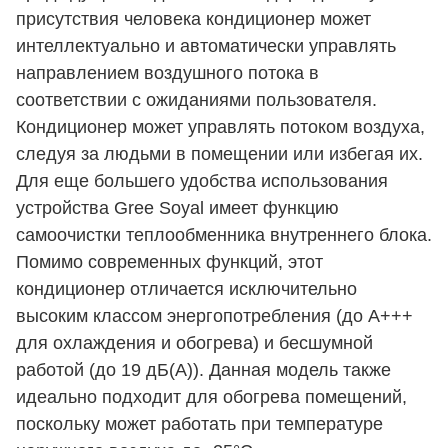
присутствия человека кондиционер может
интеллектуально и автоматически управлять
направлением воздушного потока в
соответствии с ожиданиями пользователя.
Кондиционер может управлять потоком воздуха,
следуя за людьми в помещении или избегая их.
Для еще большего удобства использования
устройства Gree Soyal имеет функцию
самоочистки теплообменника внутреннего блока.
Помимо современных функций, этот
кондиционер отличается исключительно
высоким классом энергопотребления (до A+++
для охлаждения и обогрева) и бесшумной
работой (до 19 дБ(А)). Данная модель также
идеально подходит для обогрева помещений,
поскольку может работать при температуре