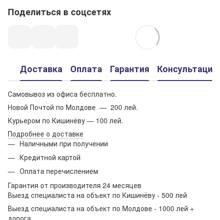
Поделиться в соцсетях
Доставка
Оплата
Гарантия
Консультация
Самовывоз из офиса бесплатно.
Новой Почтой по Молдове — 200 лей.
Курьером по Кишинёву — 100 лей.
Подробнее о доставке
Наличными при получении
Кредитной картой
Оплата перечислением
Гарантия от производителя 24 месяцев
Выезд специалиста на объект по Кишинёву - 500 лей
Выезд специалиста на объект по Молдове - 1000 лей +
дорога