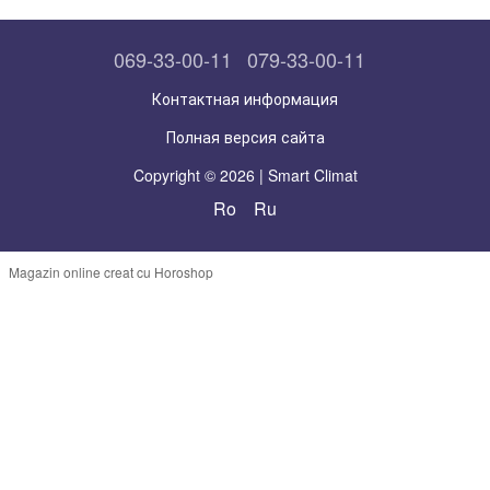
069-33-00-11
079-33-00-11
Контактная информация
Полная версия сайта
Copyright © 2026 | Smart Climat
Ro
Ru
Magazin online creat cu Horoshop