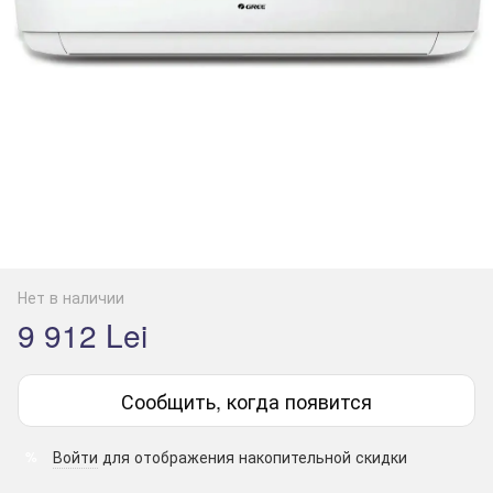
Нет в наличии
9 912 Lei
Сообщить, когда появится
Войти
для отображения накопительной скидки
%