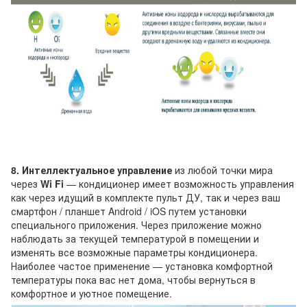
8. Интеллектуальное управление
из любой точки мира
через
Wi Fi
— кондиционер имеет возможность управления
как через идущий в комплекте пульт ДУ, так и через ваш
смартфон / планшет Android / iOS путем установки
специального приложения. Через приложение можно
наблюдать за текущей температурой в помещении и
изменять все возможные параметры кондиционера.
Наиболее частое применение — установка комфортной
температуры пока вас нет дома, чтобы вернуться в
комфортное и уютное помещение.