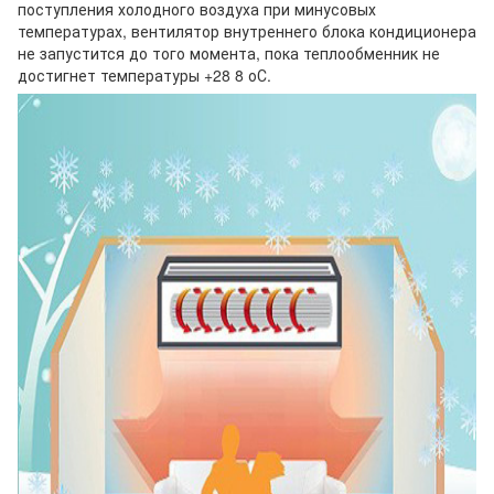
поступления холодного воздуха при минусовых
температурах, вентилятор внутреннего блока кондиционера
не запустится до того момента, пока теплообменник не
достигнет температуры +28 8 оС.