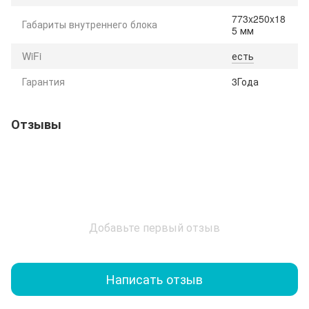
773x250x18
Габариты внутреннего блока
5 мм
WiFi
есть
Гарантия
3Года
Отзывы
Добавьте первый отзыв
Написать отзыв