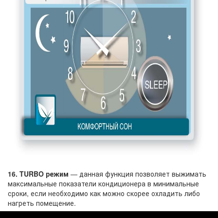
16. TURBO режим
— данная функция позволяет выжимать
максимальные показатели кондиционера в минимальные
сроки, если необходимо как можно скорее охладить либо
нагреть помещение.