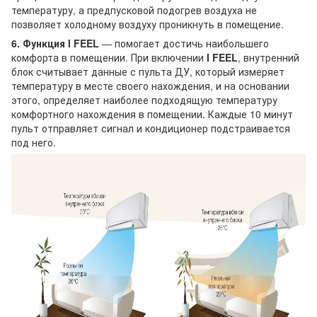
температуру, а предпусковой подогрев воздуха не
позволяет холодному воздуху проникнуть в помещение.
6. Функция I FEEL
— помогает достичь наибольшего
комфорта в помещении. При включении
I FEEL
, внутренний
блок считывает данные с пульта ДУ, который измеряет
температуру в месте своего нахождения, и на основании
этого, определяет наиболее подходящую температуру
комфортного нахождения в помещении. Каждые 10 минут
пульт отправляет сигнал и кондиционер подстраивается
под него.