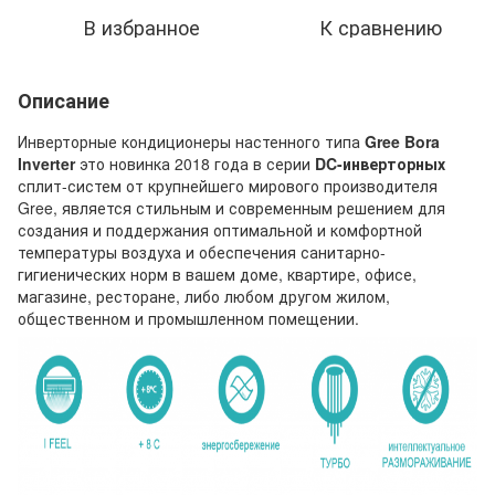
В избранное
К сравнению
Описание
Инверторные кондиционеры настенного типа
Gree Bora
Inverter
это новинка 2018 года в серии
DC-инверторных
сплит-систем от крупнейшего мирового производителя
Gree, является стильным и современным решением для
создания и поддержания оптимальной и комфортной
температуры воздуха и обеспечения санитарно-
гигиенических норм в вашем доме, квартире, офисе,
магазине, ресторане, либо любом другом жилом,
общественном и промышленном помещении.