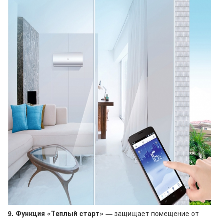
9. Функция «Теплый старт»
— защищает помещение от