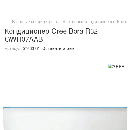
Бытовые кондиционеры
Настенные кондиционеры
Насте
Кондиционер Gree Bora R32
GWH07AAB
Артикул:
5763377
Оставить отзыв