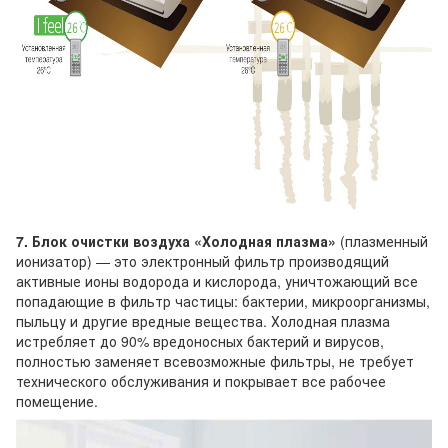
7. Блок очистки воздуха «Холодная плазма»
(плазменный
ионизатор) — это электронный фильтр производящий
активные ионы водорода и кислорода, уничтожающий все
попадающие в фильтр частицы: бактерии, микроорганизмы,
пыльцу и другие вредные вещества. Холодная плазма
истребляет до 90% вредоносных бактерий и вирусов,
полностью заменяет всевозможные фильтры, не требует
технического обслуживания и покрывает все рабочее
помещение.