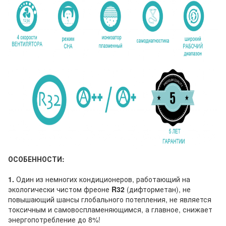
ОСОБЕННОСТИ:
1.
Один из немногих кондиционеров, работающий на
экологически чистом фреоне
R32
(дифторметан), не
повышающий шансы глобального потепления, не является
токсичным и самовоспламеняющимся, а главное, снижает
энергопотребление до 8%!