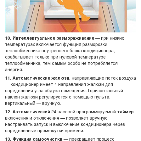
10. Интеллектуальное размораживание
— при низких
температурах включается функция разморозки
теплообменника внутреннего блока кондиционера,
срабатывает только при нулевой температуре
теплообменника, тем самым особо не потребляется
энергия.
11. Автоматические жалюзи,
направляющие поток воздуха
— кондиционер имеет 4 направления жалюзи для
определения угла обдува помещения. Горизонтальный
наклон жалюзи регулируется с помощью пульта,
вертикальный — вручную.
12. Автоматический
24 часовой программируемый
таймер
включения и отключения — позволяет вручную
настраивать запуск и выключение кондиционера через
определенные промежутки времени.
13. Функция самоочистки
— прекращает процесс