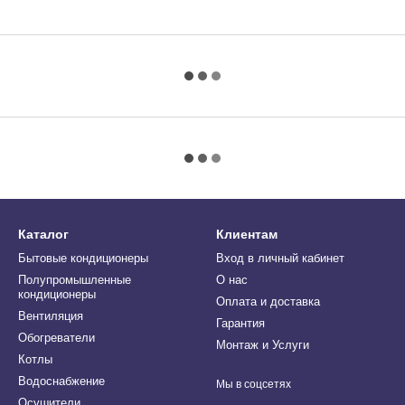
Каталог
Клиентам
Бытовые кондиционеры
Вход в личный кабинет
Полупромышленные
О нас
кондиционеры
Оплата и доставка
Вентиляция
Гарантия
Обогреватели
Монтаж и Услуги
Котлы
Водоснабжение
Мы в соцсетях
Осушители