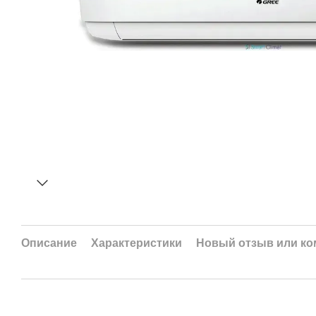
Описание
Характеристики
Новый отзыв или к