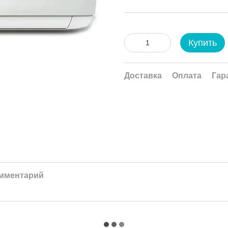
Купить
Доставка
Оплата
Гар
омментарий