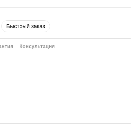
Быстрый заказ
антия
Консультация