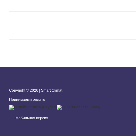
Copyright © 2026 | Smart Climat
Принимаем к оплате
Мобильная версия