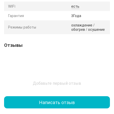
WiFi
есть
Гарантия
3Года
охлаждение /
Режимы работы
обогрев / осушение
Отзывы
Добавьте первый отзыв
Написать отзыв