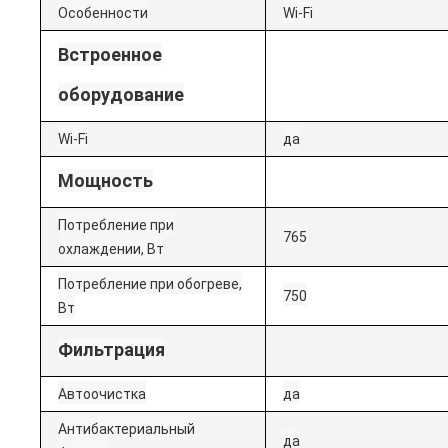
Особенности
Wi-Fi
Встроенное
оборудование
Wi-Fi
да
Мощность
Потребление при
765
охлаждении, Вт
Потребление при обогреве,
750
Вт
Фильтрация
Автоочистка
да
Антибактериальный
да