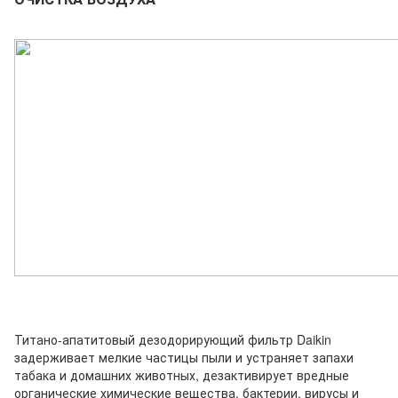
Титано-апатитовый дезодорирующий фильтр Daikin
задерживает мелкие частицы пыли и устраняет запахи
табака и домашних животных, дезактивирует вредные
органические химические вещества, бактерии, вирусы и