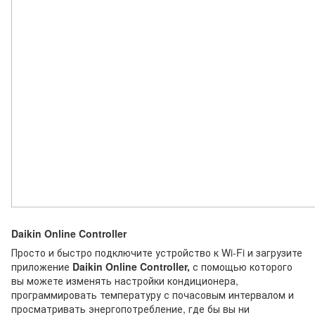
Daikin Online Controller
Просто и быстро подключите устройство к Wi-Fi и загрузите
приложение
Daikin Online Controller,
с помощью которого
вы можете изменять настройки кондиционера,
программировать температуру с почасовым интервалом и
просматривать энергопотребление, где бы вы ни