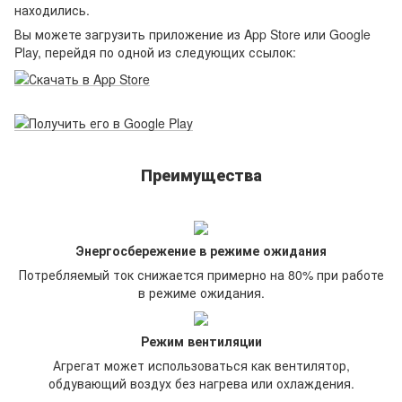
находились.
Вы можете загрузить приложение из App Store или Google
Play, перейдя по одной из следующих ссылок:
Преимущества
Энергосбережение в режиме ожидания
Потребляемый ток снижается примерно на 80% при работе
в режиме ожидания.
Режим вентиляции
Агрегат может использоваться как вентилятор,
обдувающий воздух без нагрева или охлаждения.