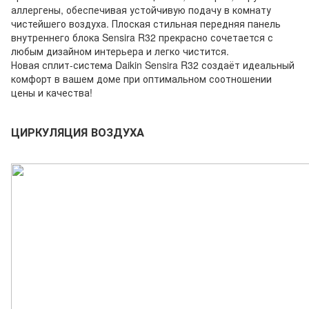
аллергены, обеспечивая устойчивую подачу в комнату
чистейшего воздуха. Плоская стильная передняя панель
внутреннего блока Sensira R32 прекрасно сочетается с
любым дизайном интерьера и легко чистится.
Новая сплит-система Daikin Sensira R32 создаёт идеальный
комфорт в вашем доме при оптимальном соотношении
цены и качества!
ЦИРКУЛЯЦИЯ ВОЗДУХА