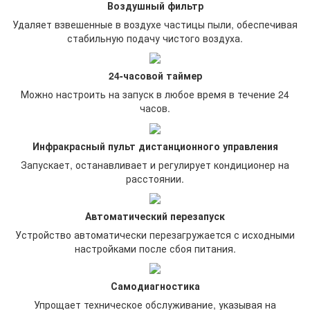
Воздушный фильтр
Удаляет взвешенные в воздухе частицы пыли, обеспечивая
стабильную подачу чистого воздуха.
24-часовой таймер
Можно настроить на запуск в любое время в течение 24
часов.
Инфракрасный пульт дистанционного управления
Запускает, останавливает и регулирует кондиционер на
расстоянии.
Автоматический перезапуск
Устройство автоматически перезагружается с исходными
настройками после сбоя питания.
Самодиагностика
Упрощает техническое обслуживание, указывая на