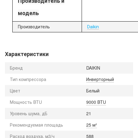
Производитель и
модель
Производитель
Daikin
Характеристики
Бренд
DAIKIN
Тип компрессора
Инверторный
Цвет
Белый
Мощность BTU
9000 BTU
Уровень шума, дБ
21
Рекомендуемая площадь
25 м²
Расход воздуха, м3/ч
588