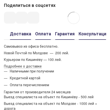
Поделиться в соцсетях
Доставка
Оплата
Гарантия
Консультация
Самовывоз из офиса бесплатно.
Новой Почтой по Молдове — 200 лей.
Курьером по Кишинёву — 100 лей.
Подробнее о доставке
Наличными при получении
Кредитной картой
Оплата перечислением
Гарантия от производителя 24 месяцев
Выезд специалиста на объект по Кишинёву - 500 лей
Выезд специалиста на объект по Молдове - 1000 лей +
дорога