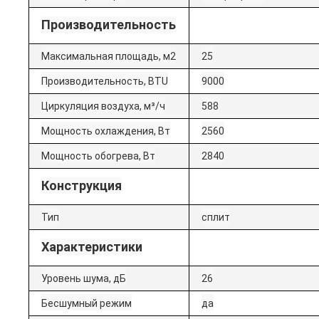
Производительность
Максимальная площадь, м2
25
Производительность, BTU
9000
Циркуляция воздуха, м³/ч
588
Мощность охлаждения, Вт
2560
Мощность обогрева, Вт
2840
Конструкция
Тип
сплит
Характеристики
Уровень шума, дБ
26
Бесшумный режим
да