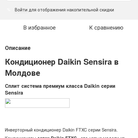
Войти
для отображения накопительной скидки
%
В избранное
К сравнению
Описание
Кондиционер Daikin Sensira в
Молдове
Сплит система премиум класса Daikin серии
Sensira
Инверторный кондиционер Daikin FTXC серии Sensira.