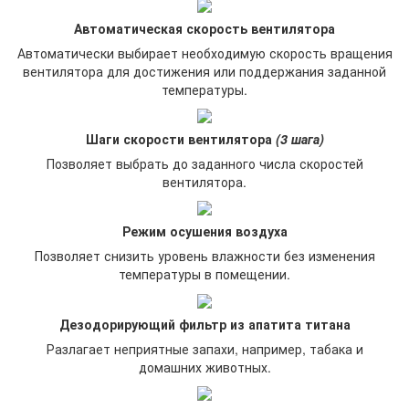
Автоматическая скорость вентилятора
Автоматически выбирает необходимую скорость вращения
вентилятора для достижения или поддержания заданной
температуры.
Шаги скорости вентилятора
(3 шага)
Позволяет выбрать до заданного числа скоростей
вентилятора.
Режим осушения воздуха
Позволяет снизить уровень влажности без изменения
температуры в помещении.
Дезодорирующий фильтр из апатита титана
Разлагает неприятные запахи, например, табака и
домашних животных.