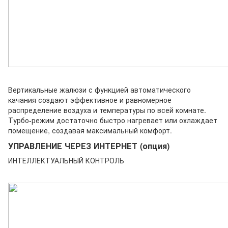
Вертикальные жалюзи с функцией автоматического
качания создают эффективное и равномерное
распределение воздуха и температуры по всей комнате.
Турбо-режим достаточно быстро нагревает или охлаждает
помещение, создавая максимальный комфорт.
УПРАВЛЕНИЕ ЧЕРЕЗ ИНТЕРНЕТ (опция)
ИНТЕЛЛЕКТУАЛЬНЫЙ КОНТРОЛЬ