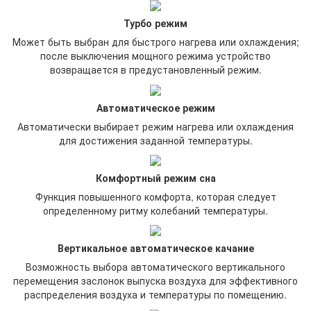
Турбо режим
Может быть выбран для быстрого нагрева или охлаждения;
после выключения мощного режима устройство
возвращается в предустановленный режим.
Автоматическое режим
Автоматически выбирает режим нагрева или охлаждения
для достижения заданной температуры.
Комфортный режим сна
Функция повышенного комфорта, которая следует
определенному ритму колебаний температуры.
Вертикальное автоматическое качание
Возможность выбора автоматического вертикального
перемещения заслонок выпуска воздуха для эффективного
распределения воздуха и температуры по помещению.