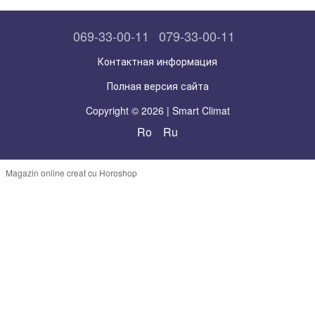
069-33-00-11
079-33-00-11
Контактная информация
Полная версия сайта
Copyright © 2026 | Smart Climat
Ro
Ru
Magazin online creat cu Horoshop