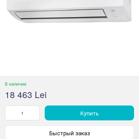
В наличии
18 463 Lei
Купить
Быстрый заказ