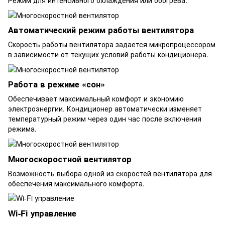
Режим для интенсивного охлаждения или обогрева.
Автоматический режим работы вентилятора
Скорость работы вентилятора задается микропроцессором
в зависимости от текущих условий работы кондиционера.
Работа в режиме «сон»
Обеспечивает максимальный комфорт и экономию
электроэнергии. Кондиционер автоматически изменяет
температурный режим через один час после включения
режима.
Многоскоростной вентилятор
Возможность выбора одной из скоростей вентилятора для
обеспечения максимального комфорта.
Wi-Fi управление