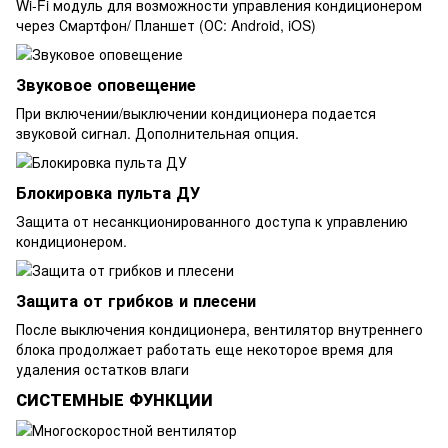
Wi-Fi модуль для возможности управления кондиционером
через Смартфон/ Планшет (ОС: Android, iOS)
Звуковое оповещение
При включении/выключении кондиционера подается
звуковой сигнал. Дополнительная опция.
Блокировка пульта ДУ
Защита от несанкционированного доступа к управлению
кондиционером.
Защита от грибков и плесени
После выключения кондиционера, вентилятор внутреннего
блока продолжает работать еще некоторое время для
удаления остатков влаги
СИСТЕМНЫЕ ФУНКЦИИ