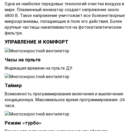
Одна из наиболее передовых технологий очистки воздуха в
мире. Плазменный ионизатор создает напряжение около
4800 В. Такое напряжение уничтожает все болезнетворные
микроорганизмы, попадающие в поле его действия. Более
крупные частицы накапливаются на фотокаталитическом
фильтре.
УПРАВЛЕНИЕ И КОМФОРТ
Часы на пульте
Индикация времени на пульте ДУ.
Таймер
Возможность программирования включения и выключения
кондиционера. Максимальное время программирования -24
часа.
Режим «турбо»