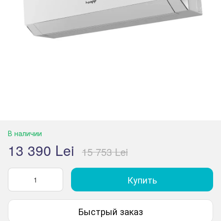
В наличии
13 390 Lei
15 753 Lei
Купить
Быстрый заказ