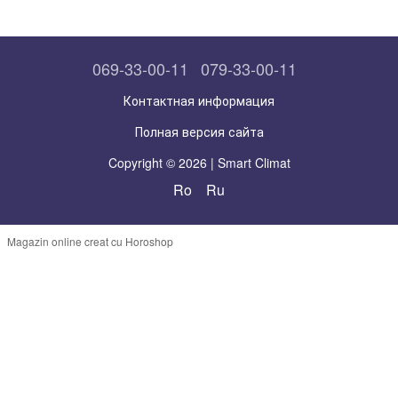
069-33-00-11
079-33-00-11
Контактная информация
Полная версия сайта
Copyright © 2026 | Smart Climat
Ro
Ru
Magazin online creat cu Horoshop