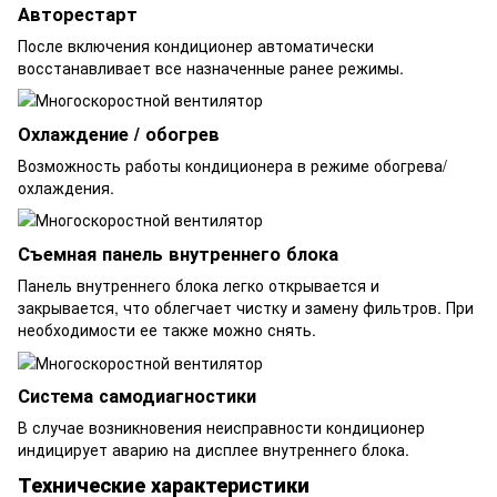
Авторестарт
После включения кондиционер автоматически
восстанавливает все назначенные ранее режимы.
Охлаждение / обогрев
Возможность работы кондиционера в режиме обогрева/
охлаждения.
Съемная панель внутреннего блока
Панель внутреннего блока легко открывается и
закрывается, что облегчает чистку и замену фильтров. При
необходимости ее также можно снять.
Система самодиагностики
В случае возникновения неисправности кондиционер
индицирует аварию на дисплее внутреннего блока.
Технические характеристики