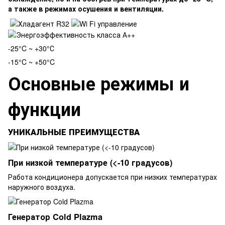
а также в режимах осушения и вентиляции.
-25°C ~ +30°
С
-15°C ~ +50°C
Основные режимы и
функции
УНИКАЛЬНЫЕ ПРЕИМУЩЕСТВА
При низкой температуре (<-10 градусов)
Работа кондиционера допускается при низких температурах
наружного воздуха.
Генератор Cold Plazma