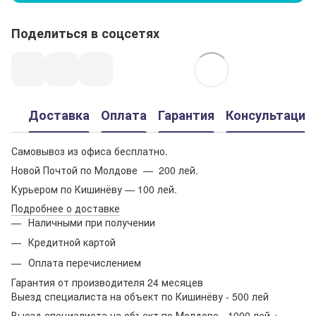
Поделиться в соцсетях
Доставка
Оплата
Гарантия
Консультация
Самовывоз из офиса бесплатно.
Новой Почтой по Молдове — 200 лей.
Курьером по Кишинёву — 100 лей.
Подробнее о доставке
Наличными при получении
Кредитной картой
Оплата перечислением
Гарантия от производителя 24 месяцев
Выезд специалиста на объект по Кишинёву - 500 лей
Выезд специалиста на объект по Молдове - 1000 лей +