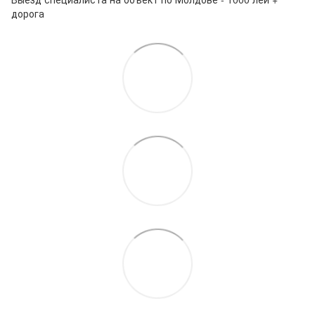
дорога