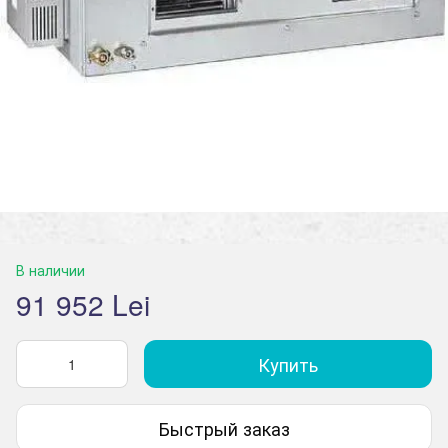
В наличии
91 952 Lei
Купить
Быстрый заказ