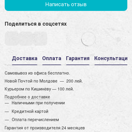
Написать отзыв
Поделиться в соцсетях
Доставка
Оплата
Гарантия
Консультация
Самовывоз из офиса бесплатно.
Новой Почтой по Молдове — 200 лей.
Курьером по Кишинёву — 100 лей.
Подробнее о доставке
Наличными при получении
Кредитной картой
Оплата перечислением
Гарантия от производителя 24 месяцев