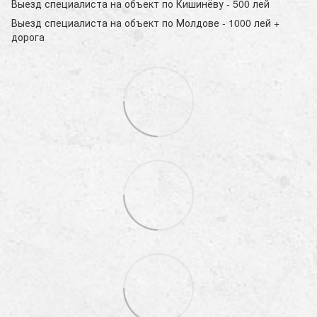
Выезд специалиста на объект по Кишинёву - 500 лей
Выезд специалиста на объект по Молдове - 1000 лей +
дорога