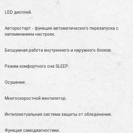
LED дисплей.
Авторестарт - функция автоматического перезапуска с
запоминанием настроек.
Бесшумная работа внутреннего и наружного блоков.
Режим комфортного сна SLЕЕР.
Осушение.
Многоскоростной вентилятор.
Интеллектуальная система защиты от обледенения.
Функция самодиагностики.