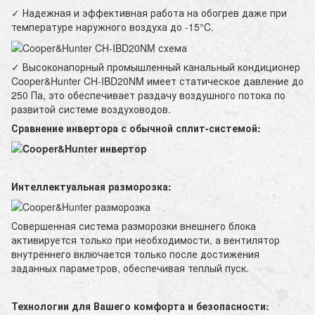
✓ Надежная и эффективная работа на обогрев даже при
температуре наружного воздуха до -15°C.
✓ Высоконапорный промышленный канальный кондиционер
Cooper&Hunter CH-IBD20NM имеет статическое давление до
250 Па, это обеспечивает раздачу воздушного потока по
развитой системе воздуховодов.
Сравнение инвертора с обычной сплит-системой:
Интеллектуальная разморозка:
Совершенная система разморозки внешнего блока
активируется только при необходимости, а вентилятор
внутреннего включается только после достижения
заданных параметров, обеспечивая теплый пуск.
Технологии для Вашего комфорта и безопасности: