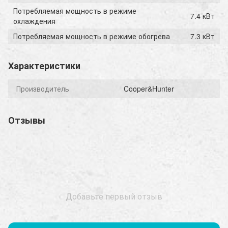
Потребляемая мощность в режиме
7.4 кВт
охлаждения
Потребляемая мощность в режиме обогрева
7.3 кВт
Характеристики
Производитель
Cooper&Hunter
Отзывы
Добавьте первый отзыв