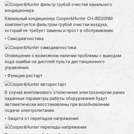
Канальный кондиционер Cooper&Hunter CH-IBD20NM
комплектуется фильтром грубой очистки воздуха,
который не требует замены и прост в обслуживании.
• Самодиагностика
Оповещение о возможном наличии проблемы с выводом
кода ошибки на дисплей пульта дистанционного
управления.
• Функция рестарт
В случае внепланового отключения электроэнергии ранее
заданные параметры работы оборудования будут
автоматически восстановлены при возобновлении
подачи электропитания.
• Защита от перепадов напряжения