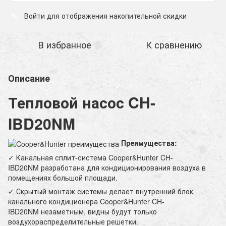
Войти
для отображения накопительной скидки
%
В избранное
К сравнению
Описание
Тепловой насос CH-
IBD20NM
Преимущества:
✓ Канальная сплит-система Cooper&Hunter CH-
IBD20NM разработана для кондиционирования воздуха в
помещениях большой площади.
✓ Скрытый монтаж системы делает внутренний блок
канального кондиционера Cooper&Hunter CH-
IBD20NM незаметным, видны будут только
воздухораспределительные решетки.