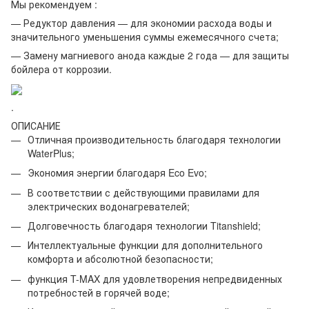
Мы рекомендуем :
— Редуктор давления — для экономии расхода воды и
значительного уменьшения суммы ежемесячного счета;
— Замену магниевого анода каждые 2 года — для защиты
бойлера от коррозии.
.
ОПИСАНИЕ
Отличная производительность благодаря технологии
WaterPlus;
Экономия энергии благодаря Eco Evo;
В соответствии с действующими правилами для
электрических водонагревателей;
Долговечность благодаря технологии Titanshield;
Интеллектуальные функции для дополнительного
комфорта и абсолютной безопасности;
функция T-MAX для удовлетворения непредвиденных
потребностей в горячей воде;