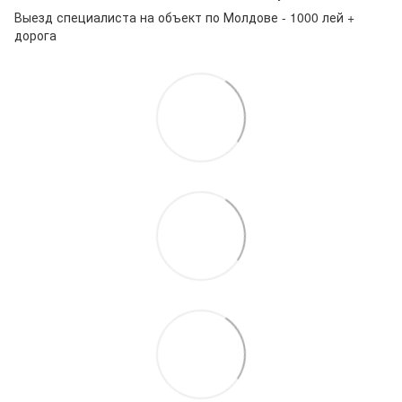
Выезд специалиста на объект по Молдове - 1000 лей +
дорога