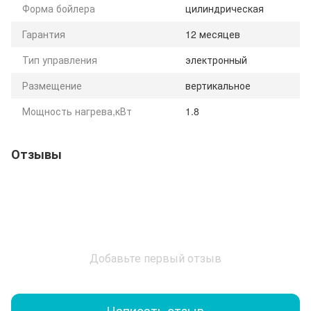
Форма бойлера
цилиндрическая
Гарантия
12 месяцев
Тип управления
электронный
Размещение
вертикальное
Мощность нагрева,кВт
1.8
Отзывы
Добавьте первый отзыв
Написать отзыв