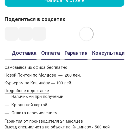
Поделиться в соцсетях
Доставка
Оплата
Гарантия
Консультация
Самовывоз из офиса бесплатно.
Новой Почтой по Молдове — 200 лей.
Курьером по Кишинёву — 100 лей.
Подробнее о доставке
Наличными при получении
Кредитной картой
Оплата перечислением
Гарантия от производителя 24 месяцев
Выезд специалиста на объект по Кишинёву - 500 лей