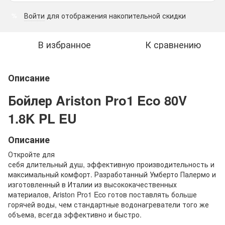
Войти
для отображения накопительной скидки
%
В избранное
К сравнению
Описание
Бойлер Ariston Pro1 Eco 80V
1.8K PL EU
Описание
Откройте для
себя длительный душ, эффективную производительность и
максимальный комфорт. Разработанный Умберто Палермо и
изготовленный в Италии из высококачественных
материалов, Ariston Pro1 Eco готов поставлять больше
горячей воды, чем стандартные водонагреватели того же
объема, всегда эффективно и быстро.