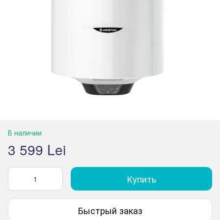
В наличии
3 599 Lei
Купить
Быстрый заказ