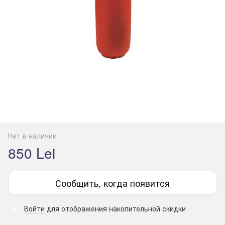
Нет в наличии
850 Lei
Сообщить, когда появится
Войти
для отображения накопительной скидки
%