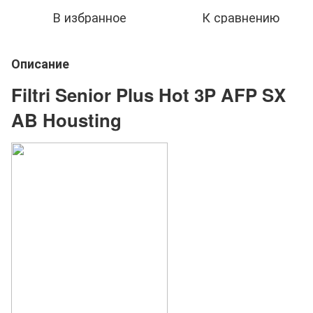
В избранное
К сравнению
Описание
Filtri Senior Plus Hot 3P AFP SX
AB Housting