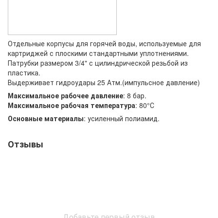
Отдельные корпусы для горячей воды, используемые для
картриджей с плоскими стандартными уплотнениями.
Патрубки размером 3/4" с цилиндрической резьбой из
пластика.
Выдерживает гидроудары 25 Атм.(импульсное давление)
Максимальное рабочее давление
: 8 бар.
Максимальное рабочая температура
: 80°С
Основные материалы
: усиленный полиамид.
Отзывы
Добавьте первый отзыв