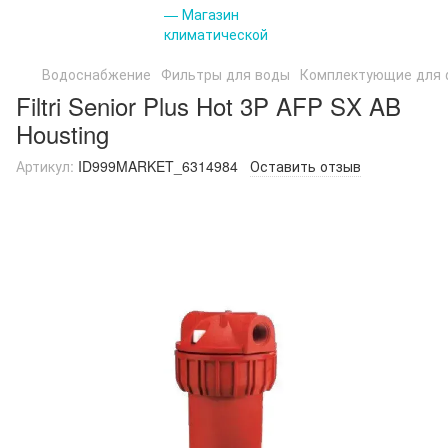
Водоснабжение
Фильтры для воды
Комплектующие для 
Filtri Senior Plus Hot 3P AFP SX AB
Housting
Артикул:
ID999MARKET_6314984
Оставить отзыв