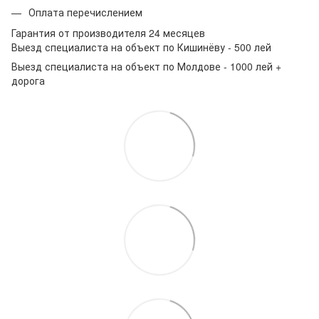
Оплата перечислением
Гарантия от производителя 24 месяцев
Выезд специалиста на объект по Кишинёву - 500 лей
Выезд специалиста на объект по Молдове - 1000 лей +
дорога