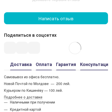
Написать отзыв
Поделиться в соцсетях
Доставка
Оплата
Гарантия
Консультация
Самовывоз из офиса бесплатно.
Новой Почтой по Молдове — 200 лей.
Курьером по Кишинёву — 100 лей.
Подробнее о доставке
Наличными при получении
Кредитной картой