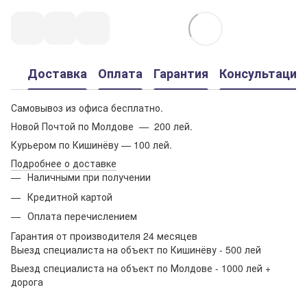
Доставка
Оплата
Гарантия
Консультация
Самовывоз из офиса бесплатно.
Новой Почтой по Молдове — 200 лей.
Курьером по Кишинёву — 100 лей.
Подробнее о доставке
Наличными при получении
Кредитной картой
Оплата перечислением
Гарантия от производителя 24 месяцев
Выезд специалиста на объект по Кишинёву - 500 лей
Выезд специалиста на объект по Молдове - 1000 лей +
дорога