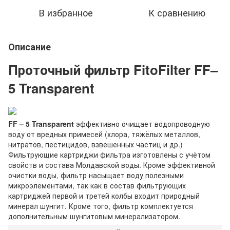
В избранное
К сравнению
Описание
Проточный фильтр FitoFilter FF–
5 Transparent
FF – 5 Transparent
эффективно очищает водопроводную
воду от вредных примесей (хлора, тяжёлых металлов,
нитратов, пестицидов, взвешенных частиц и др.)
Фильтрующие картриджи фильтра изготовлены с учётом
свойств и состава Молдавской воды. Кроме эффективной
очистки воды, фильтр насыщает воду полезными
микроэлементами, так как в состав фильтрующих
картриджей первой и третей колбы входит природный
минерал шунгит. Кроме того, фильтр комплектуется
дополнительным шунгитовым минерализатором.