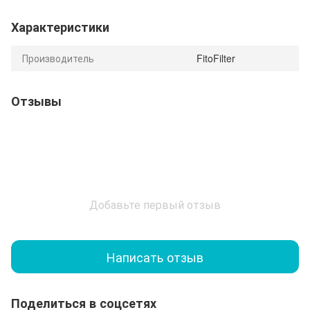
Характеристики
Производитель
FitoFilter
Отзывы
Добавьте первый отзыв
Написать отзыв
Поделиться в соцсетях