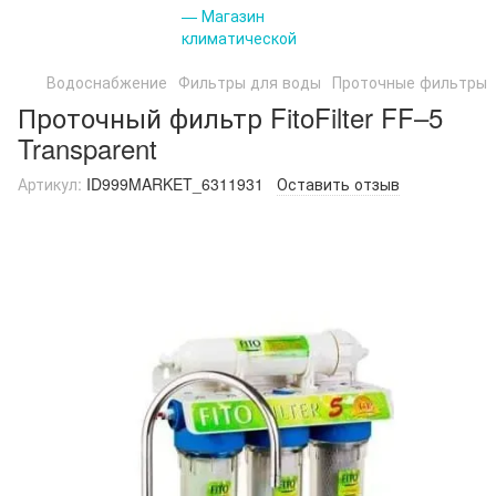
Водоснабжение
Фильтры для воды
Проточные фильтры
Проточный фильтр FitoFilter FF–5
Transparent
Артикул:
ID999MARKET_6311931
Оставить отзыв