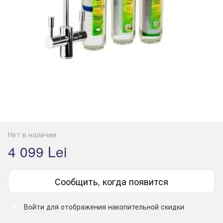
Нет в наличии
4 099 Lei
Сообщить, когда появится
Войти
для отображения накопительной скидки
%