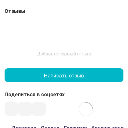
Отзывы
Добавьте первый отзыв
Написать отзыв
Поделиться в соцсетях
Доставка
Оплата
Гарантия
Консультация