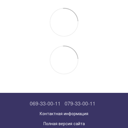
069-33-00-11
079-33-00-11
Контактная информация
Полная версия сайта