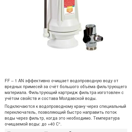
FF – 1 AN эффективно очищает водопроводную воду от
вредных примесей за счёт большого объёма фильтрующего
материала. Фильтрующий картридж фильтра изготовлен с
учётом свойств и состава Молдавской воды.
Подключаются к водопроводному крану через специальный
переключатель, позволяющий быстро направить поток
воды через фильтр, когда это необходимо. Температура
очищаемой воды: до +40 С°.