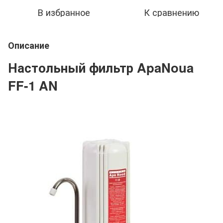
В избранное
К сравнению
Описание
Настольный фильтр ApaNoua
FF-1 AN