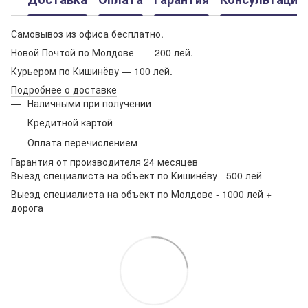
Самовывоз из офиса бесплатно.
Новой Почтой по Молдове — 200 лей.
Курьером по Кишинёву — 100 лей.
Подробнее о доставке
Наличными при получении
Кредитной картой
Оплата перечислением
Гарантия от производителя 24 месяцев
Выезд специалиста на объект по Кишинёву - 500 лей
Выезд специалиста на объект по Молдове - 1000 лей +
дорога