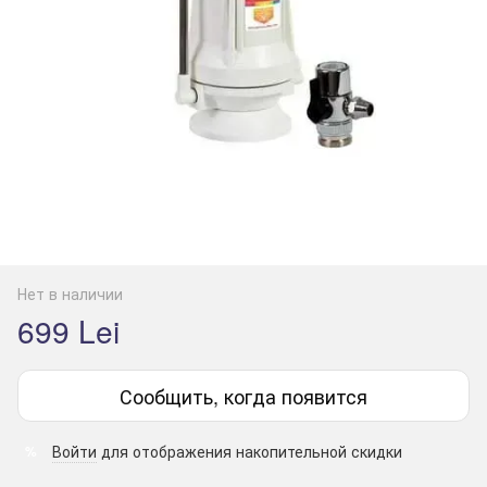
Нет в наличии
699 Lei
Сообщить, когда появится
Войти
для отображения накопительной скидки
%