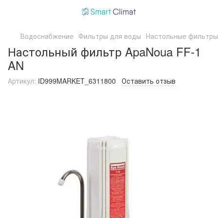
Водоснабжение
Фильтры для воды
Настольные фильтры
Настольный фильтр ApaNoua FF-1
AN
Артикул:
ID999MARKET_6311800
Оставить отзыв