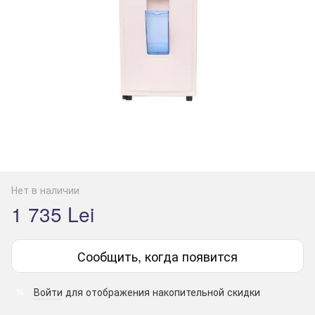
Нет в наличии
1 735 Lei
Сообщить, когда появится
Войти
для отображения накопительной скидки
%