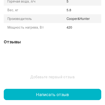
Горячая вода, л/ч
5
Вес, кг
5.8
Производитель
Cooper&Hunter
Мощность нагрева, Вт
420
Отзывы
Добавьте первый отзыв
Написать отзыв