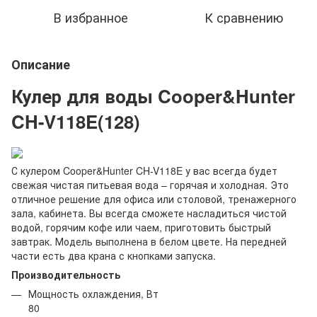
В избранное
К сравнению
Описание
Кулер для воды Cooper&Hunter
CH-V118E(128)
С кулером Cooper&Hunter CH-V118E у вас всегда будет
свежая чистая питьевая вода – горячая и холодная. Это
отличное решение для офиса или столовой, тренажерного
зала, кабинета. Вы всегда сможете насладиться чистой
водой, горячим кофе или чаем, приготовить быстрый
завтрак. Модель выполнена в белом цвете. На передней
части есть два крана с кнопками запуска.
Производительность
Мощность охлаждения, Вт
80