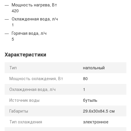
Мощность нагрева, Вт
420
Охлажденная вода, л/ч
1
Горячая вода, л/ч
5
Характеристики
Тип
напольный
Мощность охлаждения, Вт
80
Охлажденная вода, л/ч
1
Источник воды
бутыль
Габариты
29.6х30x84.5 см
Тип охлаждения
электронное