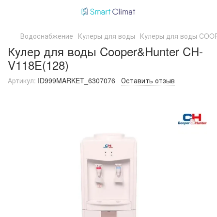
Водоснабжение
Кулеры для воды
Кулеры для воды CO
Кулер для воды Cooper&Hunter CH-
V118E(128)
Артикул:
ID999MARKET_6307076
Оставить отзыв