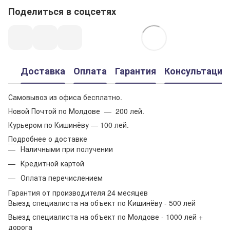
Поделиться в соцсетях
Доставка
Оплата
Гарантия
Консультация
Самовывоз из офиса бесплатно.
Новой Почтой по Молдове — 200 лей.
Курьером по Кишинёву — 100 лей.
Подробнее о доставке
Наличными при получении
Кредитной картой
Оплата перечислением
Гарантия от производителя 24 месяцев
Выезд специалиста на объект по Кишинёву - 500 лей
Выезд специалиста на объект по Молдове - 1000 лей +
дорога