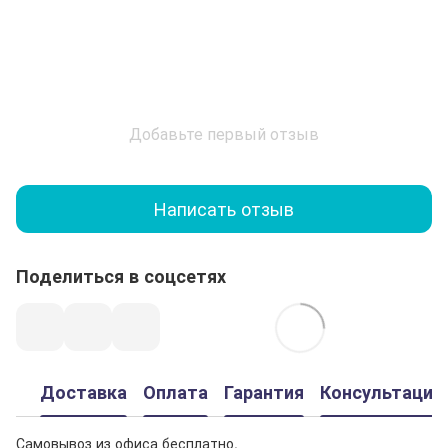
Добавьте первый отзыв
Написать отзыв
Поделиться в соцсетях
Доставка
Оплата
Гарантия
Консультация
Самовывоз из офиса бесплатно.