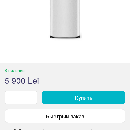
В наличии
5 900 Lei
Купить
Быстрый заказ