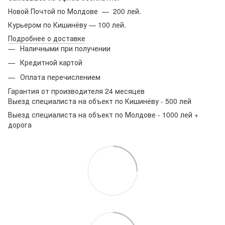
Новой Почтой по Молдове — 200 лей.
Курьером по Кишинёву — 100 лей.
Подробнее о доставке
Наличными при получении
Кредитной картой
Оплата перечислением
Гарантия от производителя 24 месяцев
Выезд специалиста на объект по Кишинёву - 500 лей
Выезд специалиста на объект по Молдове - 1000 лей +
дорога