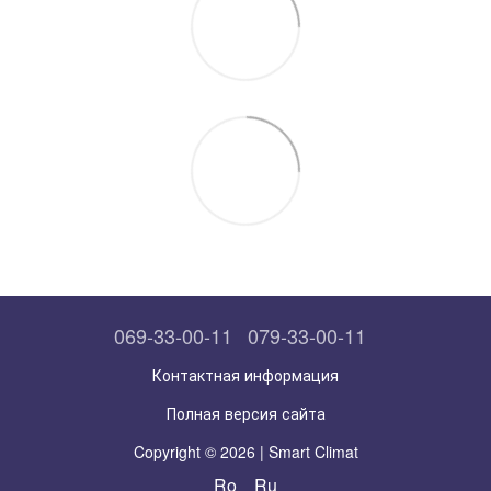
069-33-00-11
079-33-00-11
Контактная информация
Полная версия сайта
Copyright © 2026 | Smart Climat
Ro
Ru