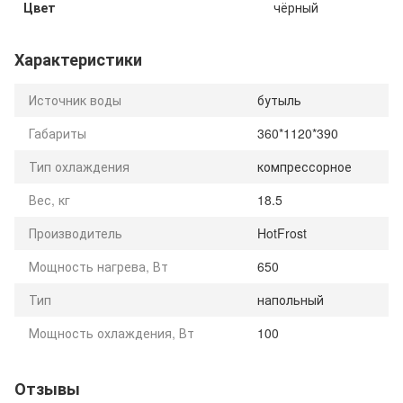
Цвет
чёрный
Характеристики
Источник воды
бутыль
Габариты
360*1120*390
Тип охлаждения
компрессорное
Вес, кг
18.5
Производитель
HotFrost
Мощность нагрева, Вт
650
Тип
напольный
Мощность охлаждения, Вт
100
Отзывы