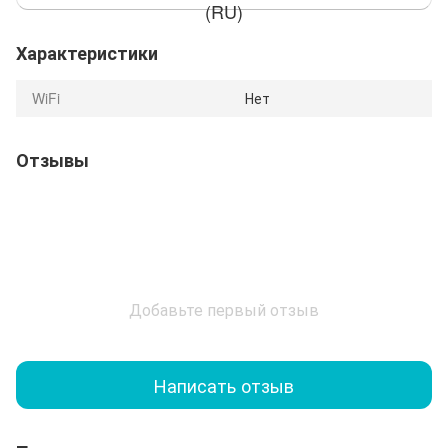
(RU)
Характеристики
WiFi
Нет
Отзывы
Добавьте первый отзыв
Написать отзыв