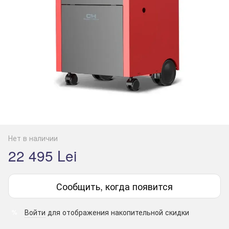
Нет в наличии
22 495 Lei
Сообщить, когда появится
Войти
для отображения накопительной скидки
%