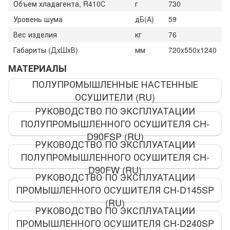
Объем хладагента, R410С
г
730
Уровень шума
дБ(А)
59
Вес изделия
кг
76
Габариты (ДхШхВ)
мм
720x550x1240
МАТЕРИАЛЫ
ПОЛУПРОМЫШЛЕННЫЕ НАСТЕННЫЕ
ОСУШИТЕЛИ (RU)
РУКОВОДСТВО ПО ЭКСПЛУАТАЦИИ
ПОЛУПРОМЫШЛЕННОГО ОСУШИТЕЛЯ CH-
D90FSP (RU)
РУКОВОДСТВО ПО ЭКСПЛУАТАЦИИ
ПОЛУПРОМЫШЛЕННОГО ОСУШИТЕЛЯ CH-
D90FW (RU)
РУКОВОДСТВО ПО ЭКСПЛУАТАЦИИ
ПРОМЫШЛЕННОГО ОСУШИТЕЛЯ CH-D145SP
(RU)
РУКОВОДСТВО ПО ЭКСПЛУАТАЦИИ
ПРОМЫШЛЕННОГО ОСУШИТЕЛЯ CH-D240SP