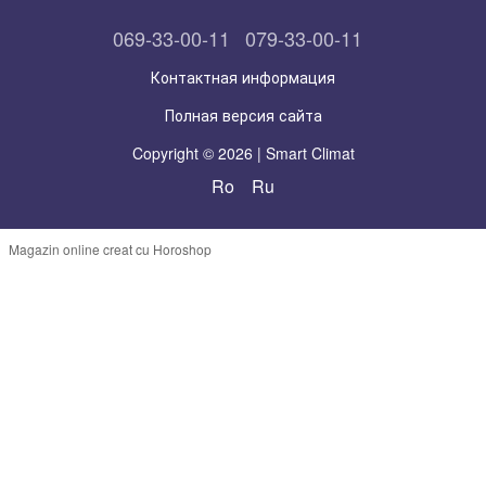
069-33-00-11
079-33-00-11
Контактная информация
Полная версия сайта
Copyright © 2026 | Smart Climat
Ro
Ru
Magazin online creat cu Horoshop