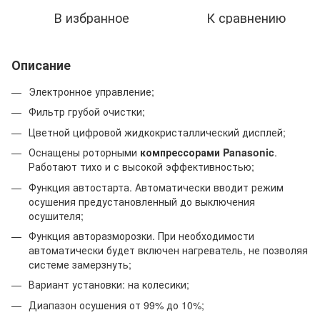
В избранное
К сравнению
Описание
Электронное управление;
Фильтр грубой очистки;
Цветной цифровой жидкокристаллический дисплей;
Оснащены роторными
компрессорами Panasonic
.
Работают тихо и с высокой эффективностью;
Функция автостарта. Автоматически вводит режим
осушения предустановленный до выключения
осушителя;
Функция авторазморозки. При необходимости
автоматически будет включен нагреватель, не позволяя
системе замерзнуть;
Вариант установки: на колесики;
Диапазон осушения от 99% до 10%;