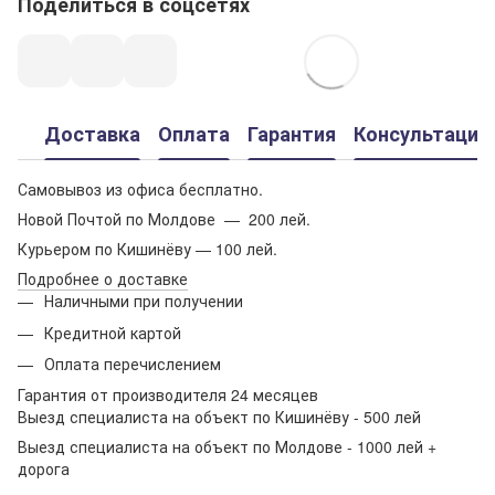
Поделиться в соцсетях
Доставка
Оплата
Гарантия
Консультация
Самовывоз из офиса бесплатно.
Новой Почтой по Молдове — 200 лей.
Курьером по Кишинёву — 100 лей.
Подробнее о доставке
Наличными при получении
Кредитной картой
Оплата перечислением
Гарантия от производителя 24 месяцев
Выезд специалиста на объект по Кишинёву - 500 лей
Выезд специалиста на объект по Молдове - 1000 лей +
дорога