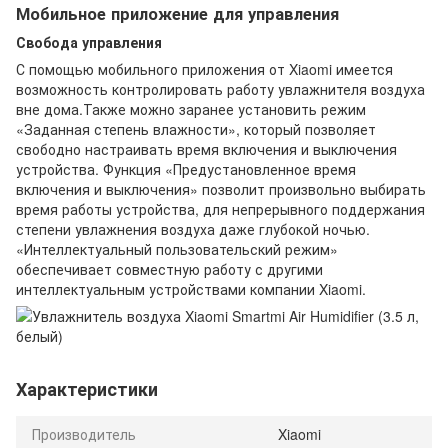
Мобильное приложение для управления
Свобода управления
С помощью мобильного приложения от Xiaomi имеется
возможность контролировать работу увлажнителя воздуха
вне дома.Также можно заранее установить режим
«Заданная степень влажности», который позволяет
свободно настраивать время включения и выключения
устройства. Функция «Предустановленное время
включения и выключения» позволит произвольно выбирать
время работы устройства, для непрерывного поддержания
степени увлажнения воздуха даже глубокой ночью.
«Интеллектуальный пользовательский режим»
обеспечивает совместную работу с другими
интеллектуальным устройствами компании Xiaomi.
Характеристики
Производитель
Xiaomi