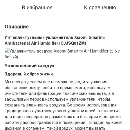
В избранное
К сравнению
Описание
Интеллектуальный увлажнитель Xiaomi Smartmi
Antibacterial Air Humidifier (CJJSQ01ZM)
Увлажненный воздух
Здоровый образ жизни
Мы всегда делаем все возможное, ради улучшения
обстановки вокруг себя: во время смога, используем
очистители для фильтрации токсических веществ, а в
засушливый период используем увлажнители, чтобы
сохранить влажность воздуха. Во время использования
традиционных ультразвуковых увлажнителей, в емкости
для воды непрерывно размножаются бактерии и во время
работы распространяются в помещении. Попадая во время
дыхания в организм, такой воздух, может вызвать