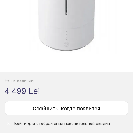
Нет в наличии
4 499 Lei
Сообщить, когда появится
Войти
для отображения накопительной скидки
%