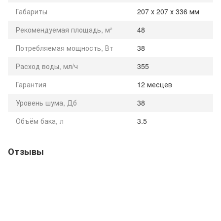
Габариты
207 х 207 х 336 мм
Рекомендуемая площадь, м²
48
Потребляемая мощность, Вт
38
Расход воды, мл/ч
355
Гарантия
12 месцев
Уровень шума, Дб
38
Объём бака, л
3.5
Отзывы