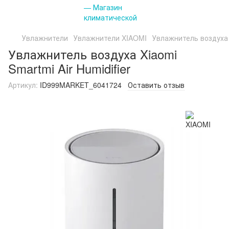
Увлажнители
Увлажнители XIAOMI
Увлажнитель воздуха X
Увлажнитель воздуха Xiaomi
Smartmi Air Humidifier
Артикул:
ID999MARKET_6041724
Оставить отзыв