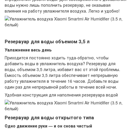
воды нужно лишь пополнить резервуар, не оказывая
влияния на работу увлажнителя воздуха. Легко и удобно!
Резервуар для воды объемом 3,5 л
Увлажнение весь день
Приходится постоянно ходить туда-обратно, чтобы
добавить воды в увлажнитель воздуха? Резервуар для
воды, объемом 3,5 литра, избавит вас от этой проблемы.
Ёмкость объемом 3,5 литра обеспечивает непрерывную
работу увлажнителя в течение 16 часов. Добавьте воды
один раз для непрерывной работы в течение всей ночи.
Удобная конструкция для наполнения резервуара водой
Резервуар для воды открытого типа
Одно движение руки — и он снова чистый