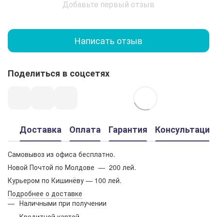
Добавьте первый отзыв
Написать отзыв
Поделиться в соцсетях
Доставка
Оплата
Гарантия
Консультация
Самовывоз из офиса бесплатно.
Новой Почтой по Молдове — 200 лей.
Курьером по Кишинёву — 100 лей.
Подробнее о доставке
Наличными при получении
Кредитной картой