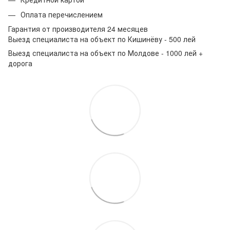
Оплата перечислением
Гарантия от производителя 24 месяцев
Выезд специалиста на объект по Кишинёву - 500 лей
Выезд специалиста на объект по Молдове - 1000 лей +
дорога