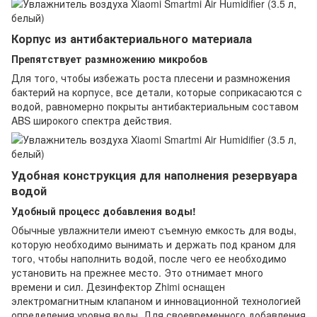
Корпус из антибактериального материала
Препятствует размножению микробов
Для того, чтобы избежать роста плесени и размножения
бактерий на корпусе, все детали, которые соприкасаются с
водой, равномерно покрыты антибактериальным составом
ABS широкого спектра действия.
Удобная конструкция для наполнения резервуара
водой
Удобный процесс добавления воды!
Обычные увлажнители имеют съемную емкость для воды,
которую необходимо вынимать и держать под краном для
того, чтобы наполнить водой, после чего ее необходимо
установить на прежнее место. Это отнимает много
времени и сил. Дезинфектор Zhimi оснащен
электромагнитным клапаном и инновационной технологией
определения уровня воды. Для своевременного добавления