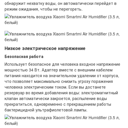
обнаружит нехватку воды, он автоматически перейдет в
режим ожидания, чтобы не перегореть.
Низкое электрическое напряжение
Безопасная работа
Использует безопасное для человека входное напряжение
мощностью 34 Вт. Адаптер вместе с внешним кабелем
питания находится на значительном удалении от корпуса,
что позволяет максимально снизить угрозу поражения
человека электрическим током. Если вы достанете
резервуар во время добавления воды: электромагнитный
клапан автоматически закроется, распыление воды
прекратиться, одновременно с прекращением работы
бактерицидной ультрафиолетовой лампы.