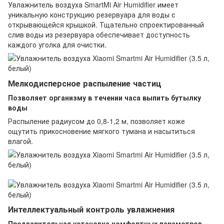
Увлажнитель воздуха SmartMi Air Humidifier имеет
уникальную конструкцию резервуара для воды с
открывающейся крышкой. Тщательно спроектированный
слив воды из резервуара обеспечивает доступность
каждого уголка для очистки.
Мелкодисперсное распыление частиц
Позволяет организму в течении часа выпить бутылку
воды
Распыление радиусом до 0,8-1,2 м, позволяет коже
ощутить прикосновение мягкого тумана и насытиться
влагой.
Интеллектуальный контроль увлажнения
Предварительная установка комфортных параметров