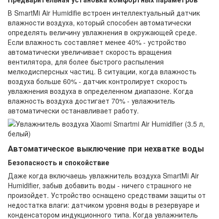
В SmartMi Air Humidifie встроен интеллектуальный датчик
влажности воздуха, который способен автоматически
определять величину увлажнения в окружающей среде.
Если влажность составляет менее 40% - устройство
автоматически увеличивает скорость вращения
вентилятора, для более быстрого распыления
мелкодисперсных частиц. В ситуации, когда влажность
воздуха больше 60% - датчик контролирует скорость
увлажнения воздуха в определенном диапазоне. Когда
влажность воздуха достигает 70% - увлажнитель
автоматически останавливает работу.
Автоматическое выключение при нехватке воды
Безопасность и спокойствие
Даже когда включаешь увлажнитель воздуха SmartMi Air
Humidifier, забыв добавить воды - ничего страшного не
произойдет. Устройство оснащено средствами защиты от
недостатка влаги: датчиком уровня воды в резервуаре и
конденсатором индукционного типа. Когда увлажнитель