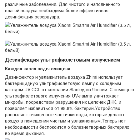
различные заболевания. Для чистого и наполненного
влагой воздуха необходима более эффективная
дезинфекция резервуара.
Дезинфекция ультрафиолетовым излучением
Каждая капля воды очищена
Дезинфектор и увлажнитель воздуха Zhimi использует
бактерицидную ультрафиолетовую лампу с холодным
катодом UV-CCL от компании Stanley, из Японии. С помощью
ультрафиолетового излучения UV-лампа уничтожает
микробы, посредством разрушения их цепочек ДНК, и
позволяет избавиться от 98.8% бактерий.Устройство
распыляет очищенные частички воды, которые делают
воздух в помещении чистым и увлажненным.Теперь нет
необходимости беспокоится о болезнетворных бактериях
во время дыхания.