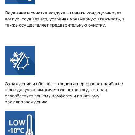
Осушение и очистка воздуха – модель кондиционирует
воздух, осушает его, устраняя чрезмерную влажность, а
также осуществляет предварительную очистку.
Охлаждение и обогрев – кондиционер создает наиболее
подходящую климатическую остановку, которая
способствует вашему комфорту и приятному
времяпровождению.