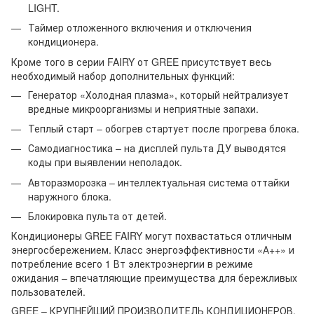
LIGHT.
Таймер отложенного включения и отключения
кондиционера.
Кроме того в серии FAIRY от GREE присутствует весь
необходимый набор дополнительных функций:
Генератор «Холодная плазма», который нейтрализует
вредные микроорганизмы и неприятные запахи.
Теплый старт – обогрев стартует после прогрева блока.
Самодиагностика – на дисплей пульта ДУ выводятся
коды при выявлении неполадок.
Авторазморозка – интеллектуальная система оттайки
наружного блока.
Блокировка пульта от детей.
Кондиционеры GREE FAIRY могут похвастаться отличным
энергосбережением. Класс энергоэффективности «А++» и
потребление всего 1 Вт электроэнергии в режиме
ожидания – впечатляющие преимущества для бережливых
пользователей.
GREE – КРУПНЕЙШИЙ ПРОИЗВОДИТЕЛЬ КОНДИЦИОНЕРОВ,