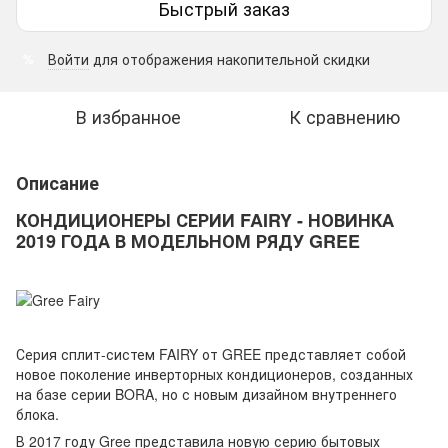
Быстрый заказ
Войти
для отображения накопительной скидки
%
В избранное
К сравнению
Описание
КОНДИЦИОНЕРЫ СЕРИИ FAIRY - НОВИНКА
2019 ГОДА В МОДЕЛЬНОМ РЯДУ GREE
Серия сплит-систем FAIRY от GREE представляет собой
новое поколение инверторных кондиционеров, созданных
на базе серии BORA, но с новым дизайном внутреннего
блока.
В 2017 году Gree представила новую серию бытовых