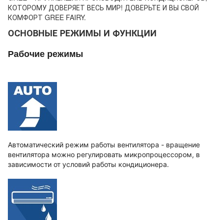
КОТОРОМУ ДОВЕРЯЕТ ВЕСЬ МИР! ДОВЕРЬТЕ И ВЫ СВОЙ
КОМФОРТ GREE FAIRY.
ОСНОВНЫЕ РЕЖИМЫ И ФУНКЦИИ
Рабочие режимы
Автоматический режим работы вентилятора - вращение
вентилятора можно регулировать микропроцессором, в
зависимости от условий работы кондиционера.