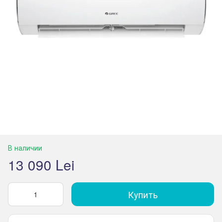
В наличии
13 090 Lei
Купить