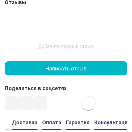
Отзывы
Добавьте первый отзыв
Написать отзыв
Поделиться в соцсетях
Доставка
Оплата
Гарантия
Консультация