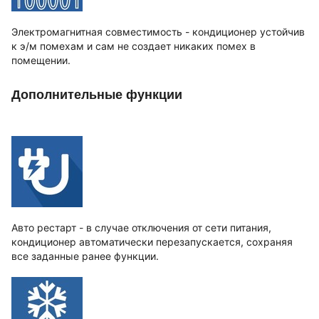
Электромагнитная совместимость - кондиционер устойчив
к э/м помехам и сам не создает никаких помех в
помещении.
Дополнительные функции
Авто рестарт - в случае отключения от сети питания,
кондиционер автоматически перезапускается, сохраняя
все заданные ранее функции.