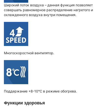
Широкий поток воздуха – данная функция позволяет
совершать равномерное распределение нагретого и
охлажденного воздуха внутри помещения.
Многоскоростной вентилятор.
Поддержание +8-10°C в режиме обогрева.
Функции здоровья