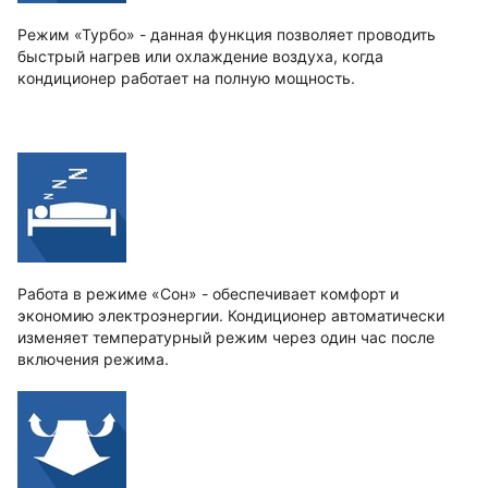
Режим «Турбо» - данная функция позволяет проводить
быстрый нагрев или охлаждение воздуха, когда
кондиционер работает на полную мощность.
Работа в режиме «Сон» - обеспечивает комфорт и
экономию электроэнергии. Кондиционер автоматически
изменяет температурный режим через один час после
включения режима.