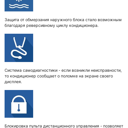
Защита от обмерзания наружного блока стало возможным
благодаря реверсивному циклу кондиционера.
Система самодиагностики - если возникли неисправности,
то кондиционер сообщает о поломке на экране своего
дисплея.
Блокировка пульта дистанционного управления - позволяет