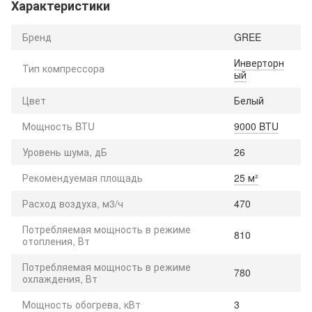
Характеристики
Бренд
GREE
Инверторн
Тип компрессора
ый
Цвет
Белый
Мощность BTU
9000 BTU
Уровень шума, дБ
26
Рекомендуемая площадь
25 м²
Расход воздуха, м3/ч
470
Потребляемая мощность в режиме
810
отопления, Вт
Потребляемая мощность в режиме
780
охлаждения, Вт
Мощность обогрева, кВт
3