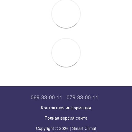
069-33-00-11
079-33-00-11
Контактная информация
Полная версия сайта
Copyright © 2026 | Smart Climat