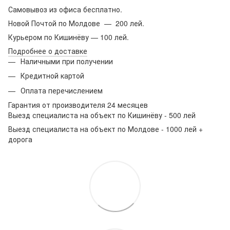
Самовывоз из офиса бесплатно.
Новой Почтой по Молдове — 200 лей.
Курьером по Кишинёву — 100 лей.
Подробнее о доставке
Наличными при получении
Кредитной картой
Оплата перечислением
Гарантия от производителя 24 месяцев
Выезд специалиста на объект по Кишинёву - 500 лей
Выезд специалиста на объект по Молдове - 1000 лей +
дорога