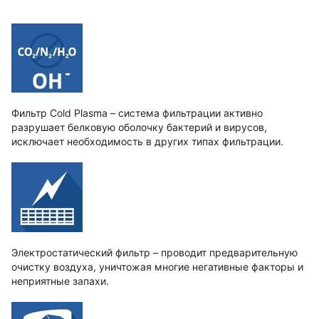
Фильтр Cold Plasma – система фильтрации активно
разрушает белковую оболочку бактерий и вирусов,
исключает необходимость в других типах фильтрации.
Электростатический фильтр – проводит предварительную
очистку воздуха, уничтожая многие негативные факторы и
неприятные запахи.