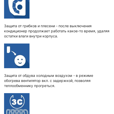
Защита от грибков и плесени - после выключения
кондиционер продолжает работать какое-то время, удаляя
остатки влаги внутри корпуса.
Защита от обдува холодным воздухом - в режиме
обогрева вентилятор вкл. с задержкой, позволяя
теплообменнику прогреться.