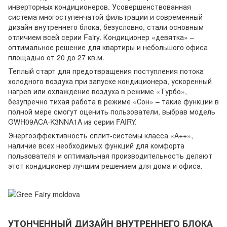
инверторных кондиционеров. Усовершенствованная
система многоступенчатой фильтрации и современный
дизайн внутреннего блока, безусловно, стали основным
отличием всей серии Fairy. Кондиционер «девятка» –
оптимальное решение для квартиры и небольшого офиса
площадью от 20 до 27 кв.м.
Теплый старт для предотвращения поступления потока
холодного воздуха при запуске кондиционера, ускоренный
нагрев или охлаждение воздуха в режиме «Турбо»,
безупречно тихая работа в режиме «Сон» – такие функции в
полной мере смогут оценить пользователи, выбрав модель
GWH09ACA-K3NNA1A из серии FAIRY.
Энергоэффективность сплит-системы класса «А++»,
наличие всех необходимых функций для комфорта
пользователя и оптимальная производительность делают
этот кондиционер лучшим решением для дома и офиса.
УТОНЧЕННЫЙ ДИЗАЙН ВНУТРЕННЕГО БЛОКА