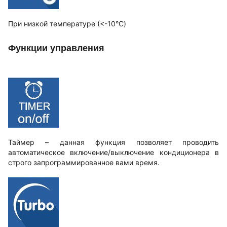
При низкой температуре (<-10°C)
Функции управления
Таймер – данная функция позволяет проводить
автоматическое включение/выключение кондиционера в
строго запрограммированное вами время.