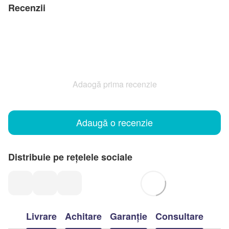
Recenzii
Adaogă prima recenzie
Adaugă o recenzie
Distribuie pe rețelele sociale
Livrare
Achitare
Garanție
Consultare