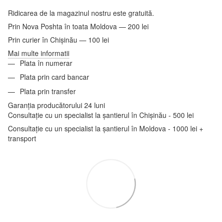
Ridicarea de la magazinul nostru este gratuită.
Prin Nova Poshta în toata Moldova — 200 lei
Prin curier în Chișinău — 100 lei
Mai multe informatii
Plata în numerar
Plata prin card bancar
Plata prin transfer
Garanția producătorului 24 luni
Consultație cu un specialist la șantierul în Chișinău - 500 lei
Consultație cu un specialist la șantierul în Moldova - 1000 lei +
transport