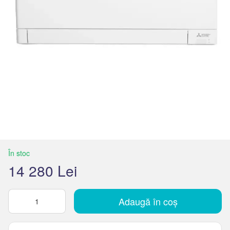
În stoc
14 280 Lei
Adaugă în coș