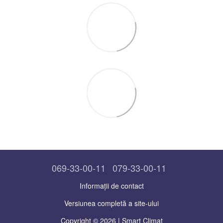
069-33-00-11
079-33-00-11
Informații de contact
Versiunea completă a site-ului
Copyright © 2026 | Smart Climat