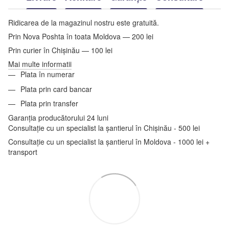
Ridicarea de la magazinul nostru este gratuită.
Prin Nova Poshta în toata Moldova — 200 lei
Prin curier în Chișinău — 100 lei
Mai multe informatii
Plata în numerar
Plata prin card bancar
Plata prin transfer
Garanția producătorului 24 luni
Consultație cu un specialist la șantierul în Chișinău - 500 lei
Consultație cu un specialist la șantierul în Moldova - 1000 lei +
transport