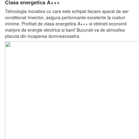
Clasa energetica A+++
Tehnologia inovativa cu care este echipat fiecare aparat de aer
conditionat Inventor, asigura performante excelente la costuri
minime. Profitati de clasa energetica A+++ si obtineti economii
marjore de energie electrica si bani! Bucurati-va de atmosfea
placuta din incaperea dumneavoastra.