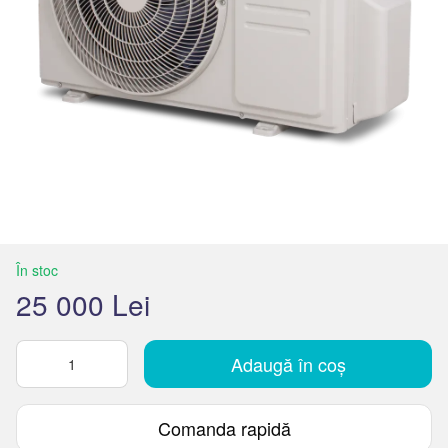
În stoc
25 000 Lei
Adaugă în coș
Comanda rapidă