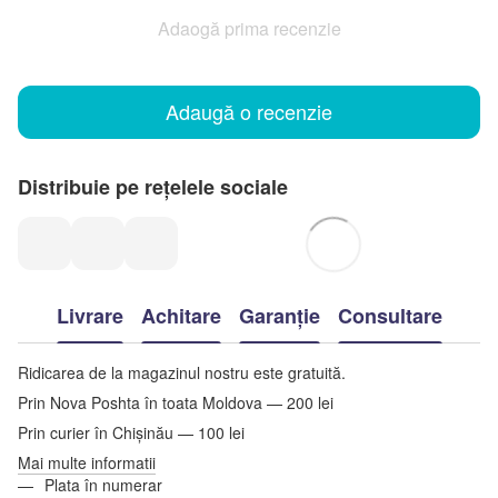
Adaogă prima recenzie
Adaugă o recenzie
Distribuie pe rețelele sociale
Livrare
Achitare
Garanție
Consultare
Ridicarea de la magazinul nostru este gratuită.
Prin Nova Poshta în toata Moldova — 200 lei
Prin curier în Chișinău — 100 lei
Mai multe informatii
Plata în numerar