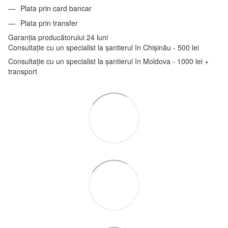
Plata prin card bancar
Plata prin transfer
Garanția producătorului 24 luni
Consultație cu un specialist la șantierul în Chișinău - 500 lei
Consultație cu un specialist la șantierul în Moldova - 1000 lei +
transport