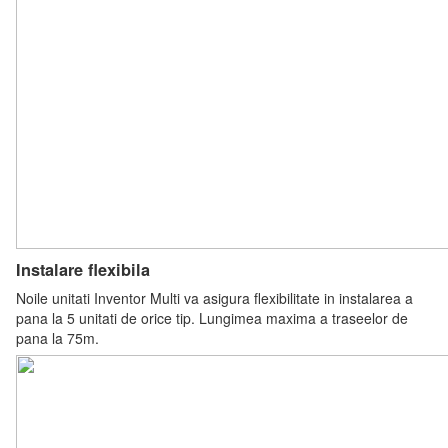
Instalare flexibila
Noile unitati Inventor Multi va asigura flexibilitate in instalarea a
pana la 5 unitati de orice tip. Lungimea maxima a traseelor de
pana la 75m.