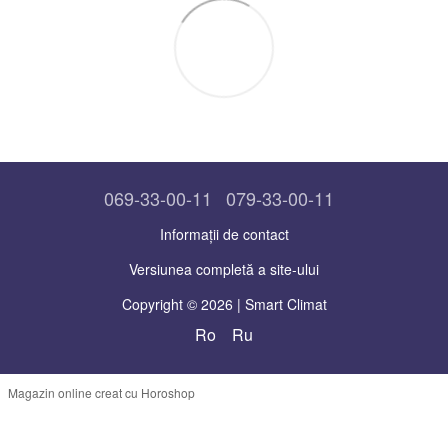
069-33-00-11
079-33-00-11
Informații de contact
Versiunea completă a site-ului
Copyright © 2026 | Smart Climat
Ro
Ru
Magazin online creat cu Horoshop