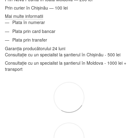
Prin curier în Chișinău — 100 lei
Mai multe informatii
Plata în numerar
Plata prin card bancar
Plata prin transfer
Garanția producătorului 24 luni
Consultație cu un specialist la șantierul în Chișinău - 500 lei
Consultație cu un specialist la șantierul în Moldova - 1000 lei +
transport