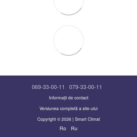
069-33-00-11
079-33-00-11
Informații de contact
Versiunea completă a site-ului
Copyright © 2026 | Smart Climat
Ro
Ru