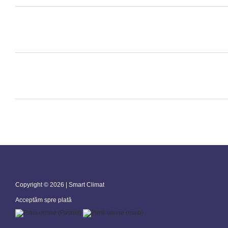
Copyright © 2026 | Smart Climat
Acceptăm spre plată