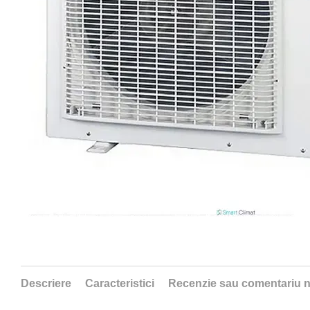
Descriere
Caracteristici
Recenzie sau comentariu 