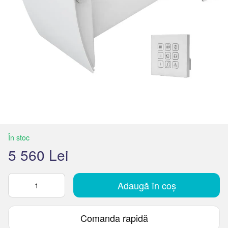
În stoc
5 560 Lei
Adaugă în coș
Comanda rapidă