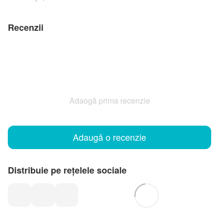
Recenzii
Adaogă prima recenzie
Adaugă o recenzie
Distribuie pe rețelele sociale