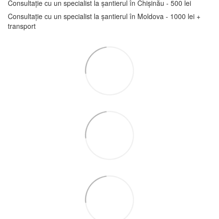
Consultație cu un specialist la șantierul în Chișinău - 500 lei
Consultație cu un specialist la șantierul în Moldova - 1000 lei +
transport