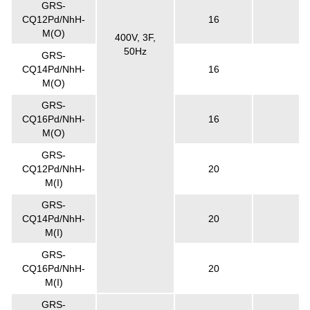
GRS-
CQ12Pd/NhH-
16
M(O)
400V, 3F,
50Hz
GRS-
CQ14Pd/NhH-
16
M(O)
GRS-
CQ16Pd/NhH-
16
M(O)
GRS-
CQ12Pd/NhH-
20
M(I)
GRS-
CQ14Pd/NhH-
20
M(I)
GRS-
CQ16Pd/NhH-
20
M(I)
GRS-