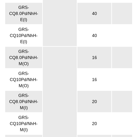
GRS-
CQ8.0Pd/NhH-
40
E(I)
GRS-
CQ10Pd/NhH-
40
E(I)
GRS-
CQ8.0Pd/NhH-
16
M(O)
GRS-
CQ10Pd/NhH-
16
M(O)
GRS-
CQ8.0Pd/NhH-
20
M(I)
GRS-
CQ10Pd/NhH-
20
M(I)