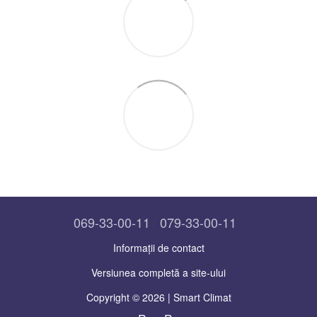
069-33-00-11
079-33-00-11
Informații de contact
Versiunea completă a site-ului
Copyright © 2026 | Smart Climat