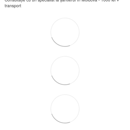
transport