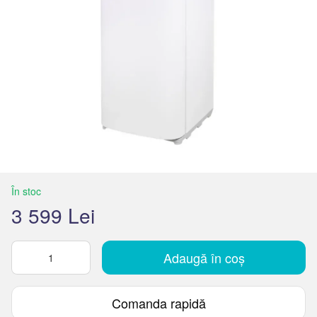
În stoc
3 599 Lei
Adaugă în coș
Comanda rapidă