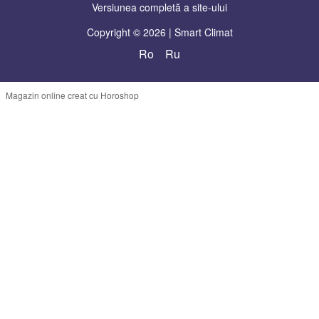
Versiunea completă a site-ului
Copyright © 2026 | Smart Climat
Ro
Ru
Magazin online creat cu Horoshop