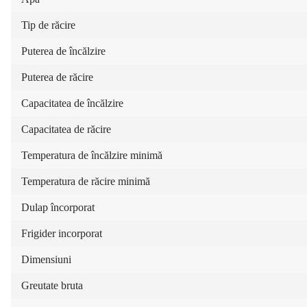
Tip de răcire
Puterea de încălzire
Puterea de răcire
Capacitatea de încălzire
Capacitatea de răcire
Temperatura de încălzire minimă
Temperatura de răcire minimă
Dulap încorporat
Frigider incorporat
Dimensiuni
Greutate bruta