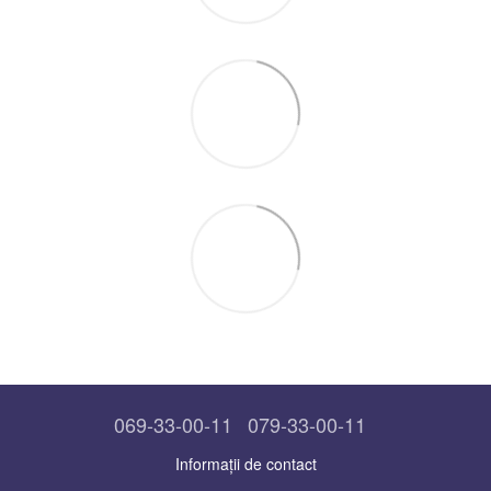
069-33-00-11
079-33-00-11
Informații de contact