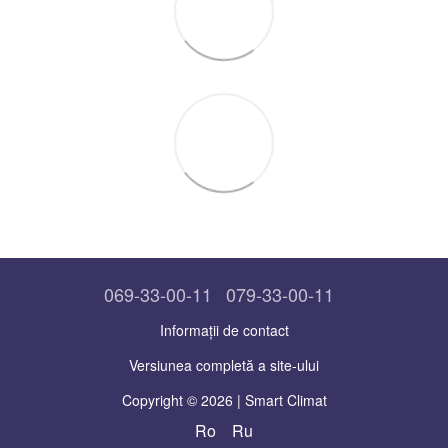
069-33-00-11
079-33-00-11
Informații de contact
Versiunea completă a site-ului
Copyright © 2026 | Smart Climat
Ro
Ru