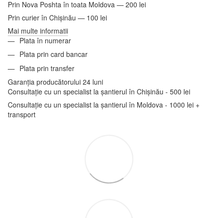
Prin Nova Poshta în toata Moldova — 200 lei
Prin curier în Chișinău — 100 lei
Mai multe informatii
Plata în numerar
Plata prin card bancar
Plata prin transfer
Garanția producătorului 24 luni
Consultație cu un specialist la șantierul în Chișinău - 500 lei
Consultație cu un specialist la șantierul în Moldova - 1000 lei +
transport