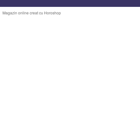
Magazin online creat cu Horoshop