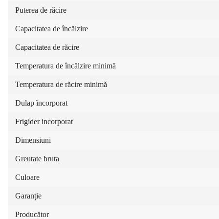
Puterea de răcire
Capacitatea de încălzire
Capacitatea de răcire
Temperatura de încălzire minimă
Temperatura de răcire minimă
Dulap încorporat
Frigider incorporat
Dimensiuni
Greutate bruta
Culoare
Garanție
Producător