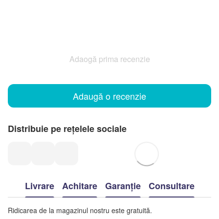
Adaogă prima recenzie
Adaugă o recenzie
Distribuie pe rețelele sociale
Livrare
Achitare
Garanție
Consultare
Ridicarea de la magazinul nostru este gratuită.