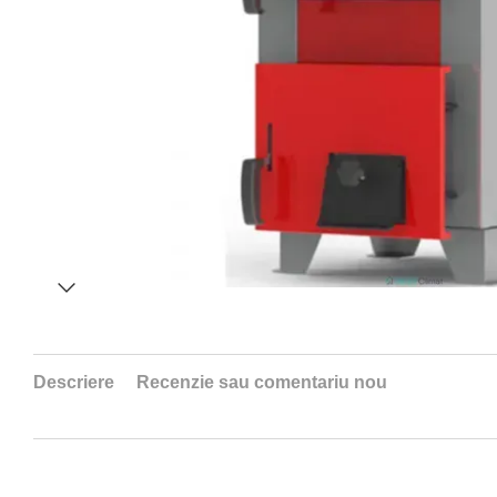
Descriere
Recenzie sau comentariu nou