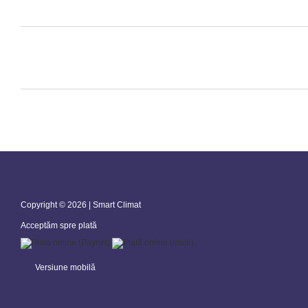
Copyright © 2026 | Smart Climat
Acceptăm spre plată
Versiune mobilă