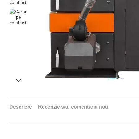
Descriere
Recenzie sau comentariu nou