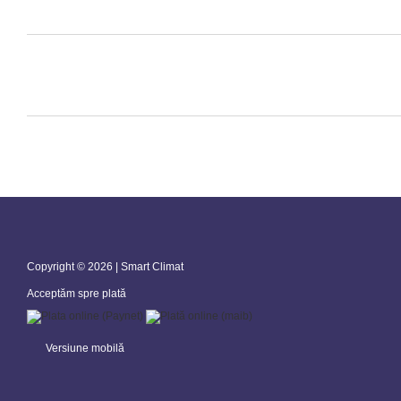
Copyright © 2026 | Smart Climat
Acceptăm spre plată
Versiune mobilă