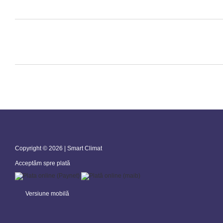
Copyright © 2026 | Smart Climat
Acceptăm spre plată
Versiune mobilă