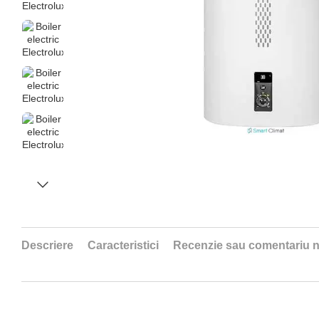
Descriere
Caracteristici
Recenzie sau comentariu 