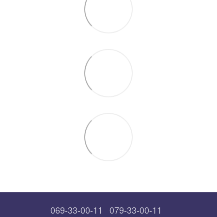
069-33-00-11
079-33-00-11