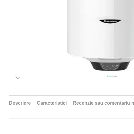
Descriere
Caracteristici
Recenzie sau comentariu 