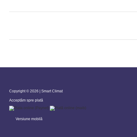
Copyright © 2026 | Smart Climat
Acceptăm spre plată
Versiune mobilă