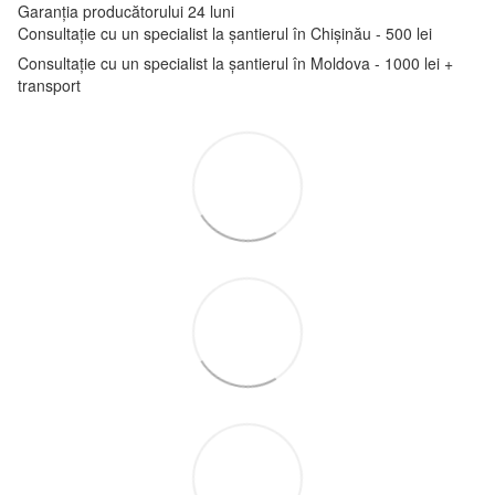
Garanția producătorului 24 luni
Consultație cu un specialist la șantierul în Chișinău - 500 lei
Consultație cu un specialist la șantierul în Moldova - 1000 lei +
transport