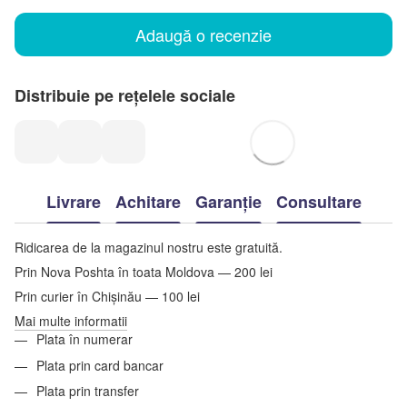
Adaugă o recenzie
Distribuie pe rețelele sociale
Livrare
Achitare
Garanție
Consultare
Ridicarea de la magazinul nostru este gratuită.
Prin Nova Poshta în toata Moldova — 200 lei
Prin curier în Chișinău — 100 lei
Mai multe informatii
Plata în numerar
Plata prin card bancar
Plata prin transfer