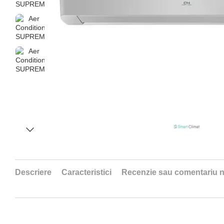
Descriere
Caracteristici
Recenzie sau comentariu 