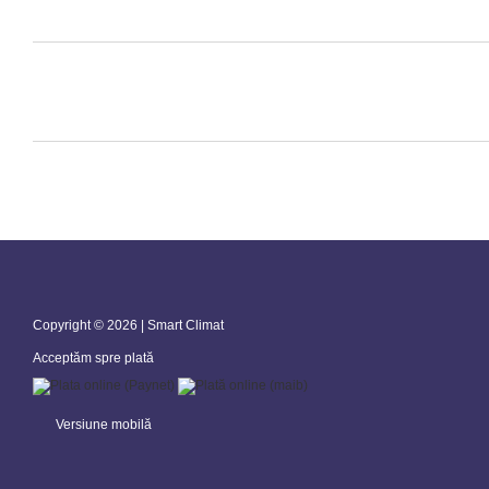
Copyright © 2026 | Smart Climat
Acceptăm spre plată
Versiune mobilă