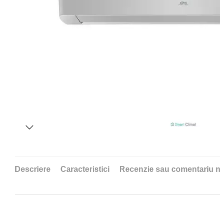
Descriere
Caracteristici
Recenzie sau comentariu 