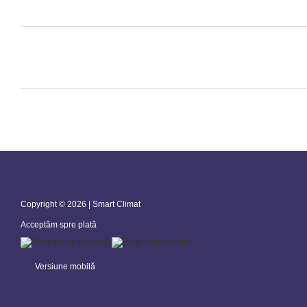
Copyright © 2026 | Smart Climat
Acceptăm spre plată
Versiune mobilă