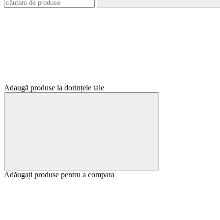
Adaugă produse la dorințele tale
Adăugați produse pentru a compara