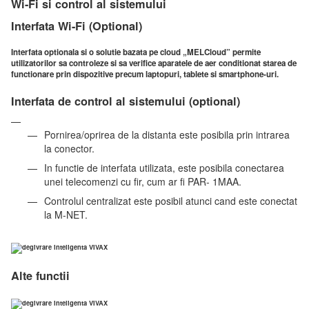
Wi-Fi si control al sistemului
Interfata Wi-Fi (Optional)
Interfata optionala si o solutie bazata pe cloud „MELCloud” permite
utilizatorilor sa controleze si sa verifice aparatele de aer conditionat starea de
functionare prin dispozitive precum laptopuri, tablete si smartphone-uri.
Interfata de control al sistemului (optional)
Pornirea/oprirea de la distanta este posibila prin intrarea
la conector.
In functie de interfata utilizata, este posibila conectarea
unei telecomenzi cu fir, cum ar fi PAR- 1MAA.
Controlul centralizat este posibil atunci cand este conectat
la M-NET.
Alte functii