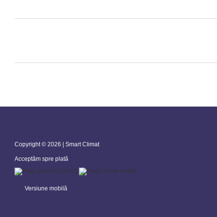
Copyright © 2026 | Smart Climat
Acceptăm spre plată
Versiune mobilă