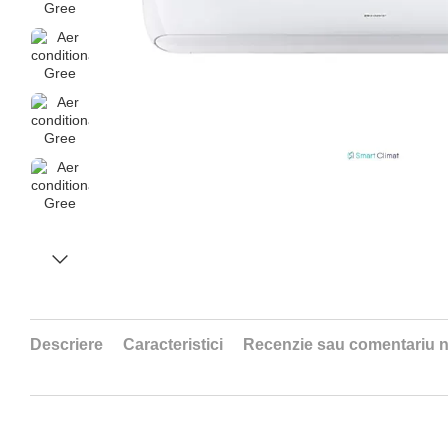
Descriere
Caracteristici
Recenzie sau comentariu 