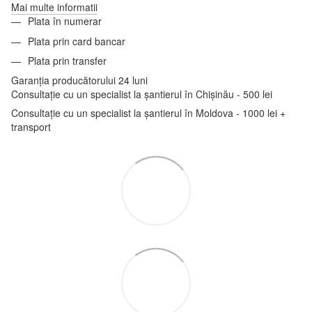
Mai multe informatii
Plata în numerar
Plata prin card bancar
Plata prin transfer
Garanția producătorului 24 luni
Consultație cu un specialist la șantierul în Chișinău - 500 lei
Consultație cu un specialist la șantierul în Moldova - 1000 lei +
transport