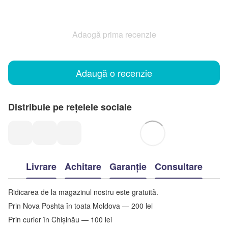
Adaogă prima recenzie
Adaugă o recenzie
Distribuie pe rețelele sociale
Livrare
Achitare
Garanție
Consultare
Ridicarea de la magazinul nostru este gratuită.
Prin Nova Poshta în toata Moldova — 200 lei
Prin curier în Chișinău — 100 lei