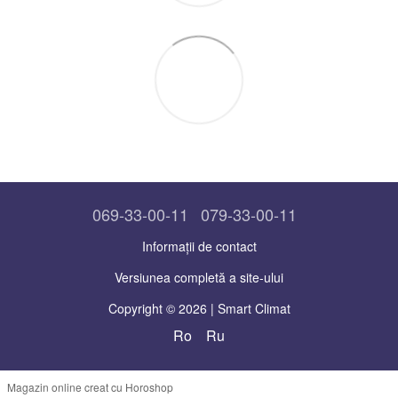
069-33-00-11
079-33-00-11
Informații de contact
Versiunea completă a site-ului
Copyright © 2026 | Smart Climat
Ro
Ru
Magazin online creat cu Horoshop